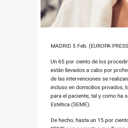
MADRID 5 Feb. (EUROPA PRESS
Un 65 por ciento de los proced
están llevados a cabo por profes
de las intervenciones se realizan
incluso en domicilios privados,
para el paciente, tal y como ha
Estética (SEME).
De hecho, hasta un 15 por ciento