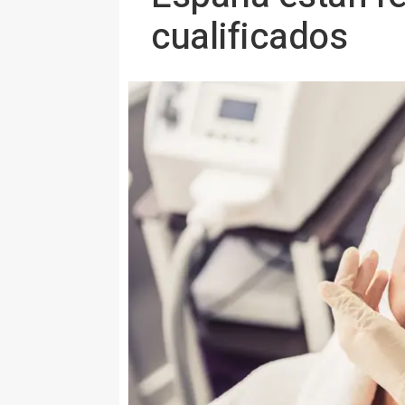
cualificados