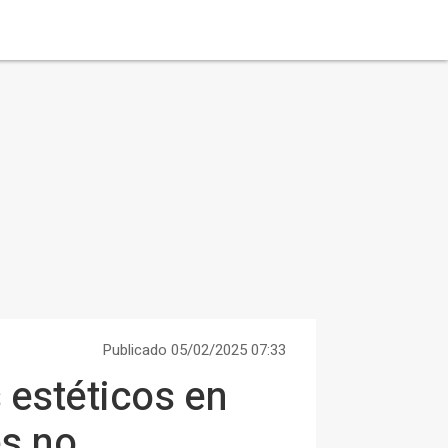
Publicado 05/02/2025 07:33
 estéticos en
es no