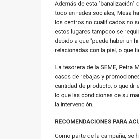
Además de esta "banalización" d
todo en redes sociales, Mesa ha
los centros no cualificados no se
estos lugares tampoco se requie
debido a que "puede haber un h
relacionadas con la piel, o que t
La tesorera de la SEME, Petra M
casos de rebajas y promociones
cantidad de producto, o que di
lo que las condiciones de su ma
la intervención.
RECOMENDACIONES PARA ACU
Como parte de la campaña, se 