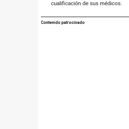
cualificación de sus médicos.
Contenido patrocinado