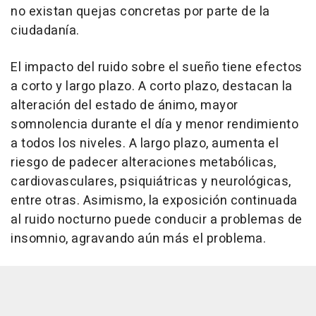
no existan quejas concretas por parte de la
ciudadanía.
El impacto del ruido sobre el sueño tiene efectos
a corto y largo plazo. A corto plazo, destacan la
alteración del estado de ánimo, mayor
somnolencia durante el día y menor rendimiento
a todos los niveles. A largo plazo, aumenta el
riesgo de padecer alteraciones metabólicas,
cardiovasculares, psiquiátricas y neurológicas,
entre otras. Asimismo, la exposición continuada
al ruido nocturno puede conducir a problemas de
insomnio, agravando aún más el problema.