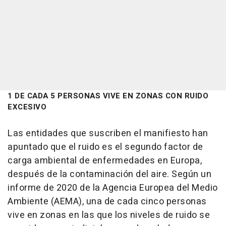
1 DE CADA 5 PERSONAS VIVE EN ZONAS CON RUIDO
EXCESIVO
Las entidades que suscriben el manifiesto han
apuntado que el ruido es el segundo factor de
carga ambiental de enfermedades en Europa,
después de la contaminación del aire. Según un
informe de 2020 de la Agencia Europea del Medio
Ambiente (AEMA), una de cada cinco personas
vive en zonas en las que los niveles de ruido se