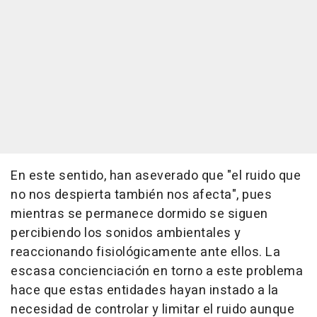
En este sentido, han aseverado que "el ruido que
no nos despierta también nos afecta", pues
mientras se permanece dormido se siguen
percibiendo los sonidos ambientales y
reaccionando fisiológicamente ante ellos. La
escasa concienciación en torno a este problema
hace que estas entidades hayan instado a la
necesidad de controlar y limitar el ruido aunque