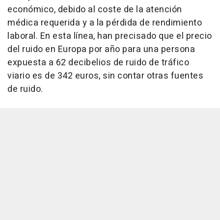
económico, debido al coste de la atención
médica requerida y a la pérdida de rendimiento
laboral. En esta línea, han precisado que el precio
del ruido en Europa por año para una persona
expuesta a 62 decibelios de ruido de tráfico
viario es de 342 euros, sin contar otras fuentes
de ruido.