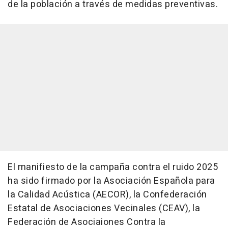
de la población a través de medidas preventivas.
El manifiesto de la campaña contra el ruido 2025
ha sido firmado por la Asociación Española para
la Calidad Acústica (AECOR), la Confederación
Estatal de Asociaciones Vecinales (CEAV), la
Federación de Asociaiones Contra la