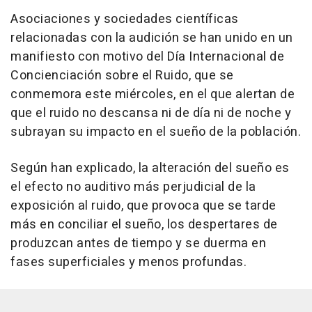
Asociaciones y sociedades científicas
relacionadas con la audición se han unido en un
manifiesto con motivo del Día Internacional de
Concienciación sobre el Ruido, que se
conmemora este miércoles, en el que alertan de
que el ruido no descansa ni de día ni de noche y
subrayan su impacto en el sueño de la población.
Según han explicado, la alteración del sueño es
el efecto no auditivo más perjudicial de la
exposición al ruido, que provoca que se tarde
más en conciliar el sueño, los despertares de
produzcan antes de tiempo y se duerma en
fases superficiales y menos profundas.