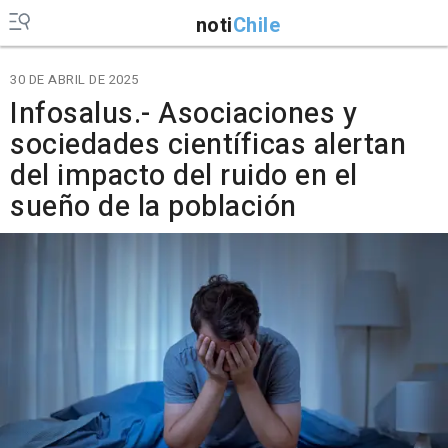
noti
Chile
30 DE ABRIL DE 2025
Infosalus.- Asociaciones y
sociedades científicas alertan
del impacto del ruido en el
sueño de la población