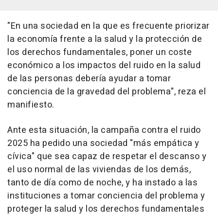
"En una sociedad en la que es frecuente priorizar
la economía frente a la salud y la protección de
los derechos fundamentales, poner un coste
económico a los impactos del ruido en la salud
de las personas debería ayudar a tomar
conciencia de la gravedad del problema", reza el
manifiesto.
Ante esta situación, la campaña contra el ruido
2025 ha pedido una sociedad "más empática y
cívica" que sea capaz de respetar el descanso y
el uso normal de las viviendas de los demás,
tanto de día como de noche, y ha instado a las
instituciones a tomar conciencia del problema y
proteger la salud y los derechos fundamentales