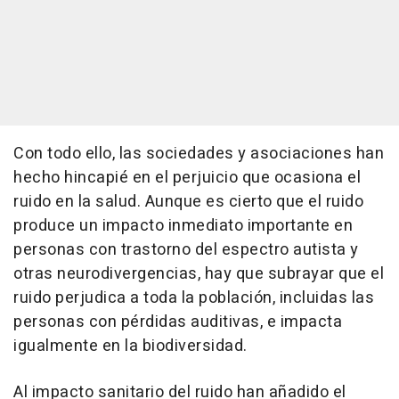
Con todo ello, las sociedades y asociaciones han
hecho hincapié en el perjuicio que ocasiona el
ruido en la salud. Aunque es cierto que el ruido
produce un impacto inmediato importante en
personas con trastorno del espectro autista y
otras neurodivergencias, hay que subrayar que el
ruido perjudica a toda la población, incluidas las
personas con pérdidas auditivas, e impacta
igualmente en la biodiversidad.
Al impacto sanitario del ruido han añadido el