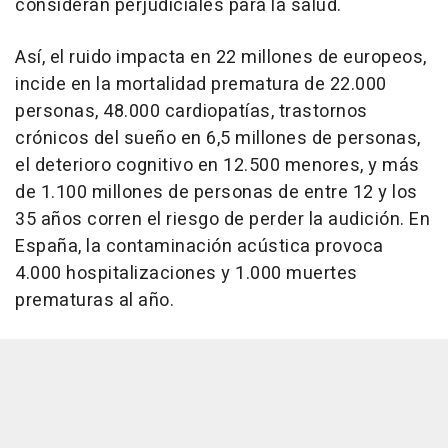
consideran perjudiciales para la salud.
Así, el ruido impacta en 22 millones de europeos,
incide en la mortalidad prematura de 22.000
personas, 48.000 cardiopatías, trastornos
crónicos del sueño en 6,5 millones de personas,
el deterioro cognitivo en 12.500 menores, y más
de 1.100 millones de personas de entre 12 y los
35 años corren el riesgo de perder la audición. En
España, la contaminación acústica provoca
4.000 hospitalizaciones y 1.000 muertes
prematuras al año.