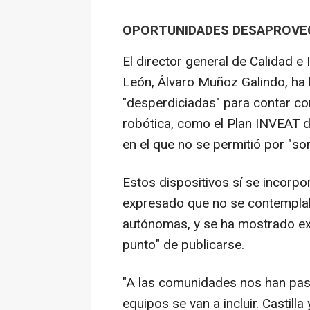
OPORTUNIDADES DESAPROVE
El director general de Calidad e 
León, Álvaro Muñoz Galindo, ha
"desperdiciadas" para contar con
robótica, como el Plan INVEAT de
en el que no se permitió por "so
Estos dispositivos sí se incorp
expresado que no se contemplab
autónomas, y se ha mostrado exp
punto" de publicarse.
"A las comunidades nos han pas
equipos se van a incluir. Castilla