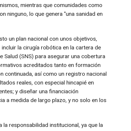
s mismos, mientras que comunidades como
on ninguno, lo que genera "una sanidad en
sto un plan nacional con unos objetivos,
incluir la cirugía robótica en la cartera de
de Salud (SNS) para asegurar una cobertura
rmativos acreditados tanto en formación
 continuada, así como un registro nacional
tados reales, con especial hincapié en
entes; y diseñar una financiación
ia a medida de largo plazo, y no solo en los
la responsabilidad institucional, ya que la