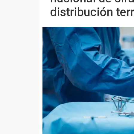
distribución terr