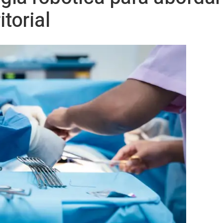
itorial