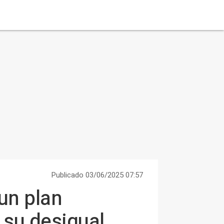
Publicado 03/06/2025 07:57
un plan
 su desigual