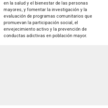
en la salud y el bienestar de las personas
mayores, y fomentar la investigación y la
evaluación de programas comunitarios que
promuevan la participación social, el
envejecimiento activo y la prevención de
conductas adictivas en población mayor.