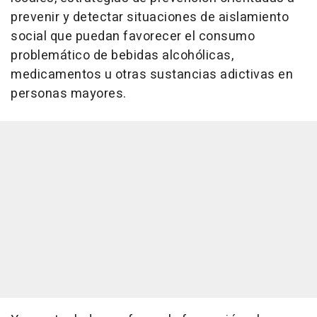
prevenir y detectar situaciones de aislamiento
social que puedan favorecer el consumo
problemático de bebidas alcohólicas,
medicamentos u otras sustancias adictivas en
personas mayores.