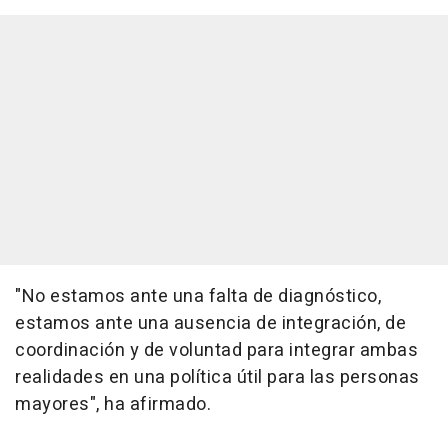
"No estamos ante una falta de diagnóstico,
estamos ante una ausencia de integración, de
coordinación y de voluntad para integrar ambas
realidades en una política útil para las personas
mayores", ha afirmado.