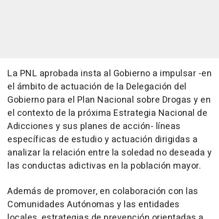
La PNL aprobada insta al Gobierno a impulsar -en
el ámbito de actuación de la Delegación del
Gobierno para el Plan Nacional sobre Drogas y en
el contexto de la próxima Estrategia Nacional de
Adicciones y sus planes de acción- líneas
específicas de estudio y actuación dirigidas a
analizar la relación entre la soledad no deseada y
las conductas adictivas en la población mayor.
Además de promover, en colaboración con las
Comunidades Autónomas y las entidades
locales, estrategias de prevención orientadas a