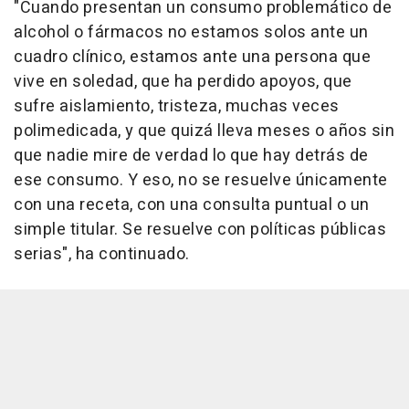
"Cuando presentan un consumo problemático de
alcohol o fármacos no estamos solos ante un
cuadro clínico, estamos ante una persona que
vive en soledad, que ha perdido apoyos, que
sufre aislamiento, tristeza, muchas veces
polimedicada, y que quizá lleva meses o años sin
que nadie mire de verdad lo que hay detrás de
ese consumo. Y eso, no se resuelve únicamente
con una receta, con una consulta puntual o un
simple titular. Se resuelve con políticas públicas
serias", ha continuado.