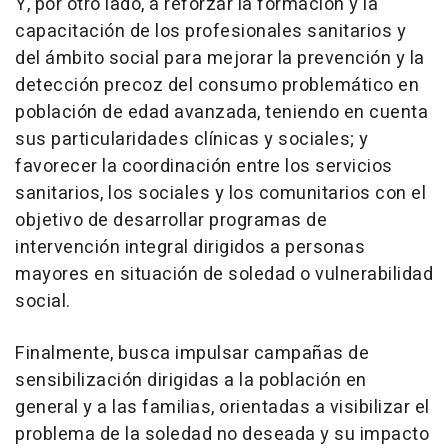
Y, por otro lado, a reforzar la formación y la
capacitación de los profesionales sanitarios y
del ámbito social para mejorar la prevención y la
detección precoz del consumo problemático en
población de edad avanzada, teniendo en cuenta
sus particularidades clínicas y sociales; y
favorecer la coordinación entre los servicios
sanitarios, los sociales y los comunitarios con el
objetivo de desarrollar programas de
intervención integral dirigidos a personas
mayores en situación de soledad o vulnerabilidad
social.
Finalmente, busca impulsar campañas de
sensibilización dirigidas a la población en
general y a las familias, orientadas a visibilizar el
problema de la soledad no deseada y su impacto