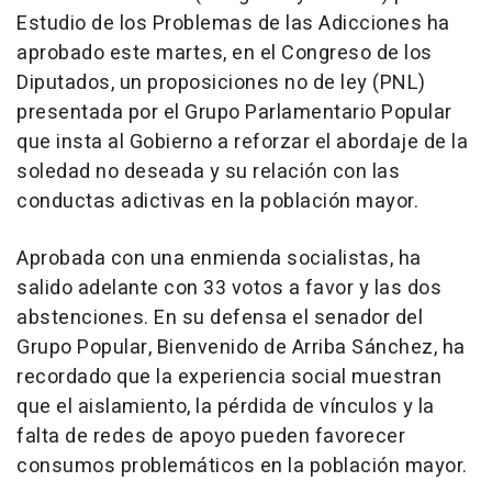
Estudio de los Problemas de las Adicciones ha
aprobado este martes, en el Congreso de los
Diputados, un proposiciones no de ley (PNL)
presentada por el Grupo Parlamentario Popular
que insta al Gobierno a reforzar el abordaje de la
soledad no deseada y su relación con las
conductas adictivas en la población mayor.
Aprobada con una enmienda socialistas, ha
salido adelante con 33 votos a favor y las dos
abstenciones. En su defensa el senador del
Grupo Popular, Bienvenido de Arriba Sánchez, ha
recordado que la experiencia social muestran
que el aislamiento, la pérdida de vínculos y la
falta de redes de apoyo pueden favorecer
consumos problemáticos en la población mayor.