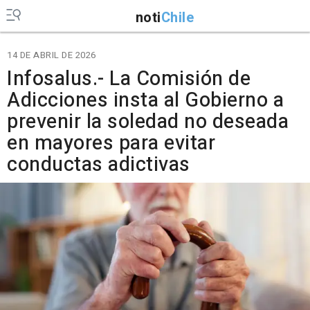
noti
Chile
14 DE ABRIL DE 2026
Infosalus.- La Comisión de
Adicciones insta al Gobierno a
prevenir la soledad no deseada
en mayores para evitar
conductas adictivas