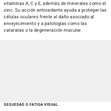
vitaminas A, C y E, además de minerales como el
zinc. Su acción antioxidante ayuda a proteger las
células oculares frente al daño asociado al
envejecimiento y a patologías como las
cataratas o la degeneración macular.
SEQUEDAD O FATIGA VISUAL