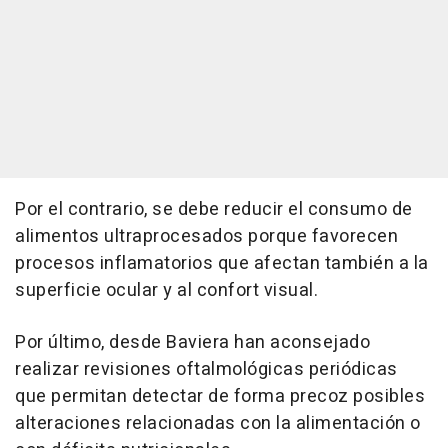
Por el contrario, se debe reducir el consumo de
alimentos ultraprocesados porque favorecen
procesos inflamatorios que afectan también a la
superficie ocular y al confort visual.
Por último, desde Baviera han aconsejado
realizar revisiones oftalmológicas periódicas
que permitan detectar de forma precoz posibles
alteraciones relacionadas con la alimentación o