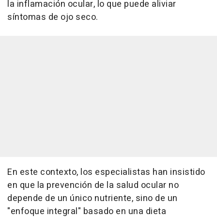
la inflamación ocular, lo que puede aliviar
síntomas de ojo seco.
En este contexto, los especialistas han insistido
en que la prevención de la salud ocular no
depende de un único nutriente, sino de un
"enfoque integral" basado en una dieta