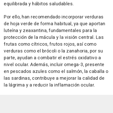
equilibrada y hábitos saludables.
Por ello, han recomendado incorporar verduras
de hoja verde de forma habitual, ya que aportan
luteína y zeaxantina, fundamentales para la
protección de la mácula y la visión central. Las
frutas como cítricos, frutos rojos, así como
verduras como el brócoli o la zanahoria, por su
parte, ayudan a combatir el estrés oxidativo a
nivel ocular. Además, incluir omega-3, presente
en pescados azules como el salmón, la caballa o
las sardinas, contribuye a mejorar la calidad de
la lágrima y a reducir la inflamación ocular.