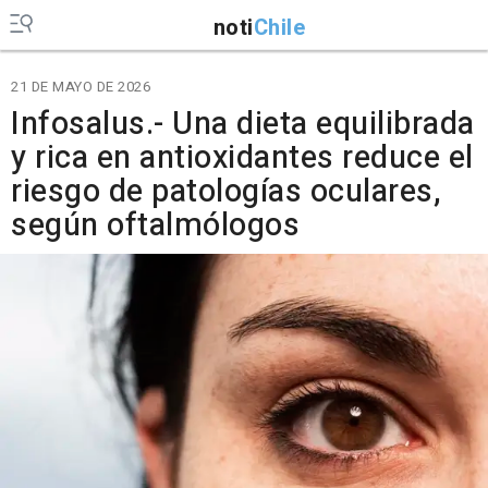
noti
Chile
21 DE MAYO DE 2026
Infosalus.- Una dieta equilibrada
y rica en antioxidantes reduce el
riesgo de patologías oculares,
según oftalmólogos