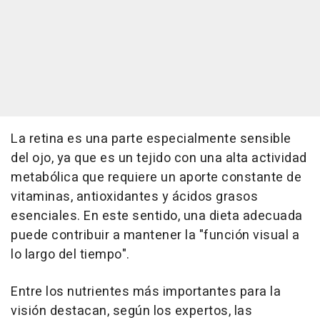
La retina es una parte especialmente sensible
del ojo, ya que es un tejido con una alta actividad
metabólica que requiere un aporte constante de
vitaminas, antioxidantes y ácidos grasos
esenciales. En este sentido, una dieta adecuada
puede contribuir a mantener la "función visual a
lo largo del tiempo".
Entre los nutrientes más importantes para la
visión destacan, según los expertos, las