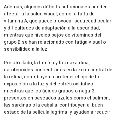
Además, algunos déficits nutricionales pueden
afectar a la salud visual, como la falta de
vitamina A, que puede provocar sequedad ocular
y dificultades de adaptación a la oscuridad,
mientras que niveles bajos de vitaminas del
grupo B se han relacionado con fatiga visual o
sensibilidad a la luz.
Por otro lado, la luteína y la zeaxantina,
carotenoides concentrados en la zona central de
la retina, contribuyen a proteger el ojo de la
exposición a la luz y del estrés oxidativo
mientras que los ácidos grasos omega-3,
presentes en pescados azules como el salmón,
las sardinas o la caballa, contribuyen al buen
estado de la película lagrimal y ayudan a reducir