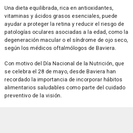
Una dieta equilibrada, rica en antioxidantes,
vitaminas y ácidos grasos esenciales, puede
ayudar a proteger la retina y reducir el riesgo de
patologías oculares asociadas a la edad, como la
degeneración macular o el síndrome de ojo seco,
según los médicos oftalmólogos de Baviera.
Con motivo del Día Nacional de la Nutrición, que
se celebra el 28 de mayo, desde Baviera han
recordado la importancia de incorporar hábitos
alimentarios saludables como parte del cuidado
preventivo de la visión.