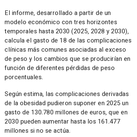
El informe, desarrollado a partir de un
modelo económico con tres horizontes
temporales hasta 2030 (2025, 2028 y 2030),
calcula el gasto de 18 de las complicaciones
clínicas más comunes asociadas al exceso
de peso y los cambios que se producirían en
función de diferentes pérdidas de peso
porcentuales.
Según estima, las complicaciones derivadas
de la obesidad pudieron suponer en 2025 un
gasto de 130.780 millones de euros, que en
2030 pueden aumentar hasta los 161.477
millones si no se actúa.