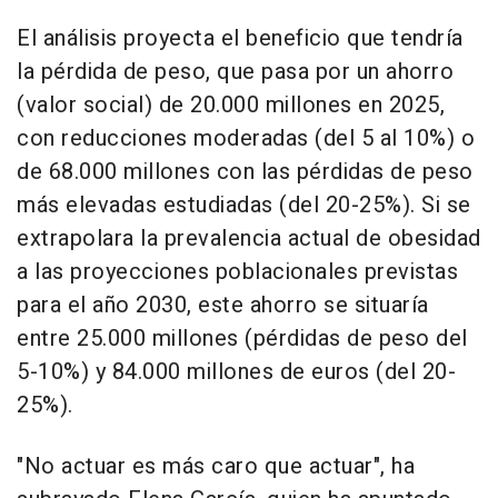
El análisis proyecta el beneficio que tendría
la pérdida de peso, que pasa por un ahorro
(valor social) de 20.000 millones en 2025,
con reducciones moderadas (del 5 al 10%) o
de 68.000 millones con las pérdidas de peso
más elevadas estudiadas (del 20-25%). Si se
extrapolara la prevalencia actual de obesidad
a las proyecciones poblacionales previstas
para el año 2030, este ahorro se situaría
entre 25.000 millones (pérdidas de peso del
5-10%) y 84.000 millones de euros (del 20-
25%).
"No actuar es más caro que actuar", ha