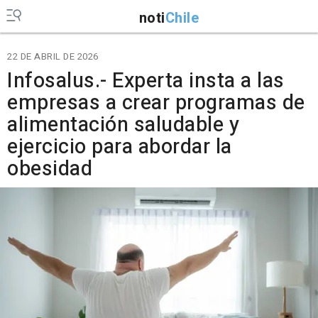
noti
Chile
22 DE ABRIL DE 2026
Infosalus.- Experta insta a las
empresas a crear programas de
alimentación saludable y
ejercicio para abordar la
obesidad