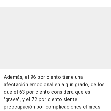
Además, el 96 por ciento tiene una
afectación emocional en algún grado, de los
que el 63 por ciento considera que es
"grave", y el 72 por ciento siente
preocupación por complicaciones clínicas