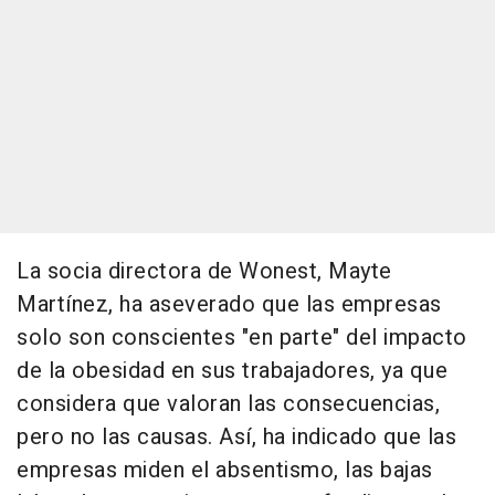
La socia directora de Wonest, Mayte
Martínez, ha aseverado que las empresas
solo son conscientes "en parte" del impacto
de la obesidad en sus trabajadores, ya que
considera que valoran las consecuencias,
pero no las causas. Así, ha indicado que las
empresas miden el absentismo, las bajas