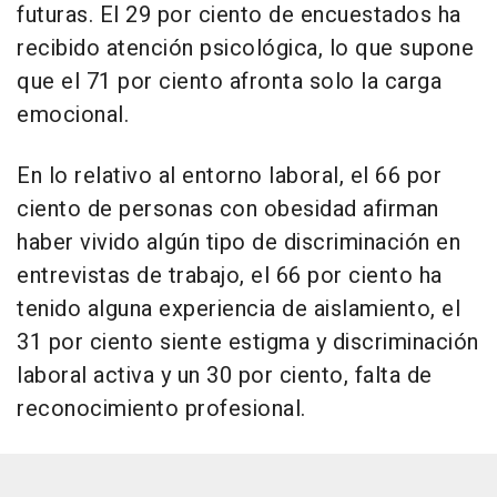
futuras. El 29 por ciento de encuestados ha
recibido atención psicológica, lo que supone
que el 71 por ciento afronta solo la carga
emocional.
En lo relativo al entorno laboral, el 66 por
ciento de personas con obesidad afirman
haber vivido algún tipo de discriminación en
entrevistas de trabajo, el 66 por ciento ha
tenido alguna experiencia de aislamiento, el
31 por ciento siente estigma y discriminación
laboral activa y un 30 por ciento, falta de
reconocimiento profesional.