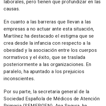
laborales, pero tienen que profundizar en las
causas.
En cuanto a las barreras que llevan a las
empresas a no actuar ante esta situación,
Martínez ha destacado el estigma que se
crea desde la infancia con respecto a la
obesidad y la asociación entre los cuerpos
normativos y el éxito, que se traslada
posteriormente a las organizaciones. En
paralelo, ha apuntado a los prejuicios
inconscientes.
Por su parte, la secretaria general de la
Sociedad Española de Médicos de Atención
Primaria (SEMERGEN), Ana Segura, ha