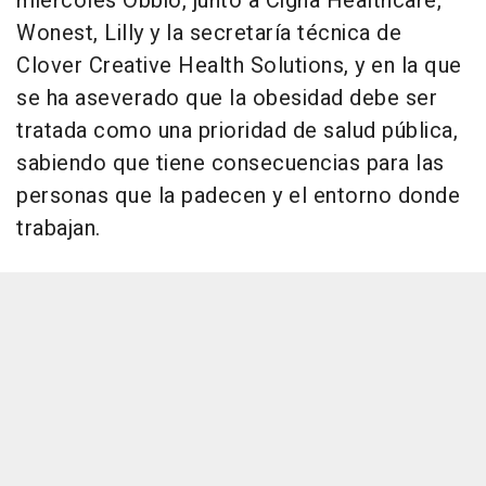
miércoles Obbio, junto a Cigna Healthcare,
Wonest, Lilly y la secretaría técnica de
Clover Creative Health Solutions, y en la que
se ha aseverado que la obesidad debe ser
tratada como una prioridad de salud pública,
sabiendo que tiene consecuencias para las
personas que la padecen y el entorno donde
trabajan.