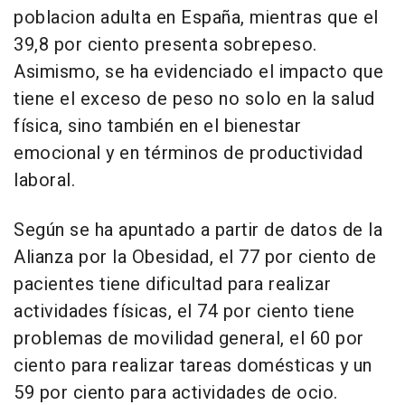
poblacion adulta en España, mientras que el
39,8 por ciento presenta sobrepeso.
Asimismo, se ha evidenciado el impacto que
tiene el exceso de peso no solo en la salud
física, sino también en el bienestar
emocional y en términos de productividad
laboral.
Según se ha apuntado a partir de datos de la
Alianza por la Obesidad, el 77 por ciento de
pacientes tiene dificultad para realizar
actividades físicas, el 74 por ciento tiene
problemas de movilidad general, el 60 por
ciento para realizar tareas domésticas y un
59 por ciento para actividades de ocio.