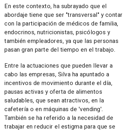
En este contexto, ha subrayado que el
abordaje tiene que ser "transversal" y contar
con la participación de médicos de familia,
endocrinos, nutricionistas, psicólogos y
también empleadores, ya que las personas
pasan gran parte del tiempo en el trabajo.
Entre la actuaciones que pueden llevar a
cabo las empresas, Silva ha apuntado a
incentivos de movimiento durante el día,
pausas activas y oferta de alimentos
saludables, que sean atractivos, en la
cafetería o en máquinas de 'vending'.
También se ha referido a la necesidad de
trabajar en reducir el estigma para que se