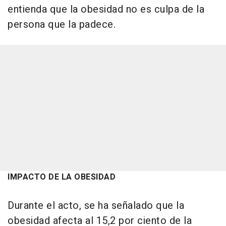
entienda que la obesidad no es culpa de la
persona que la padece.
IMPACTO DE LA OBESIDAD
Durante el acto, se ha señalado que la
obesidad afecta al 15,2 por ciento de la