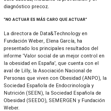
diagnóstico precoz.
"NO ACTUAR ES MÁS CARO QUE ACTUAR"
La directora de Data&Technology en
Fundación Weber, Elena García, ha
presentado los principales resultados del
informe 'Valor social de un mejor control en
la obesidad en España', que cuenta con el
aval de Lilly, la Asociación Nacional de
Personas que viven con Obesidad (ANPO), la
Sociedad Española de Endocrinología y
Nutrición (SEEN), la Sociedad Española de
Obesidad (SEEDO), SEMERGEN y Fundación
Weber.