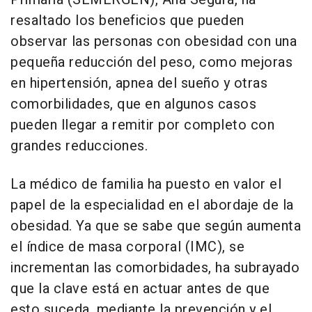
resaltado los beneficios que pueden
observar las personas con obesidad con una
pequeña reducción del peso, como mejoras
en hipertensión, apnea del sueño y otras
comorbilidades, que en algunos casos
pueden llegar a remitir por completo con
grandes reducciones.
La médico de familia ha puesto en valor el
papel de la especialidad en el abordaje de la
obesidad. Ya que se sabe que según aumenta
el índice de masa corporal (IMC), se
incrementan las comorbidades, ha subrayado
que la clave está en actuar antes de que
esto suceda, mediante la prevención y el