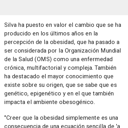
Silva ha puesto en valor el cambio que se ha
producido en los últimos años en la
percepción de la obesidad, que ha pasado a
ser considerada por la Organización Mundial
de la Salud (OMS) como una enfermedad
crónica, multifactorial y compleja. También
ha destacado el mayor conocimiento que
existe sobre su origen, que se sabe que es
genético, epigenético y en el que también
impacta el ambiente obesogénico.
"Creer que la obesidad simplemente es una
consecuencia de una ecuación sencilla de 'a