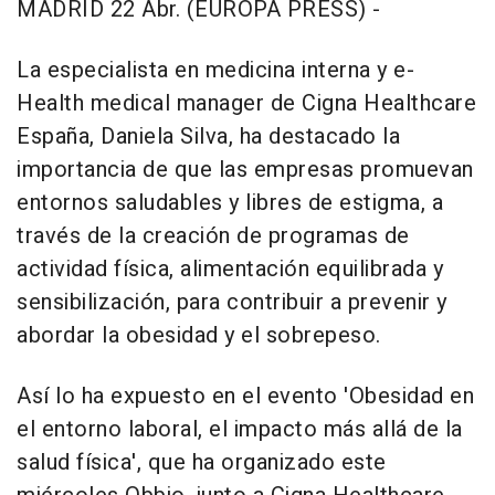
MADRID 22 Abr. (EUROPA PRESS) -
La especialista en medicina interna y e-
Health medical manager de Cigna Healthcare
España, Daniela Silva, ha destacado la
importancia de que las empresas promuevan
entornos saludables y libres de estigma, a
través de la creación de programas de
actividad física, alimentación equilibrada y
sensibilización, para contribuir a prevenir y
abordar la obesidad y el sobrepeso.
Así lo ha expuesto en el evento 'Obesidad en
el entorno laboral, el impacto más allá de la
salud física', que ha organizado este