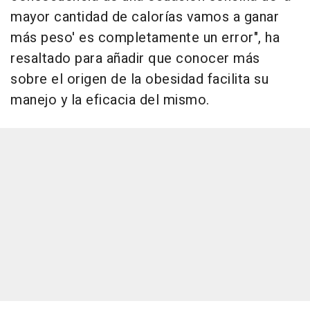
mayor cantidad de calorías vamos a ganar
más peso' es completamente un error", ha
resaltado para añadir que conocer más
sobre el origen de la obesidad facilita su
manejo y la eficacia del mismo.