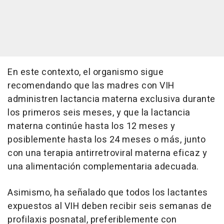
En este contexto, el organismo sigue
recomendando que las madres con VIH
administren lactancia materna exclusiva durante
los primeros seis meses, y que la lactancia
materna continúe hasta los 12 meses y
posiblemente hasta los 24 meses o más, junto
con una terapia antirretroviral materna eficaz y
una alimentación complementaria adecuada.
Asimismo, ha señalado que todos los lactantes
expuestos al VIH deben recibir seis semanas de
profilaxis posnatal, preferiblemente con