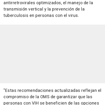
antirretrovirales optimizados, el manejo de la
transmisión vertical y la prevención de la
tuberculosis en personas con el virus.
"Estas recomendaciones actualizadas reflejan el
compromiso de la OMS de garantizar que las
personas con VIH se beneficien de las opciones