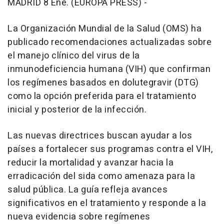
MADRID 8 Ene. (EUROPA PRESS) -
La Organización Mundial de la Salud (OMS) ha
publicado recomendaciones actualizadas sobre
el manejo clínico del virus de la
inmunodeficiencia humana (VIH) que confirman
los regímenes basados en dolutegravir (DTG)
como la opción preferida para el tratamiento
inicial y posterior de la infección.
Las nuevas directrices buscan ayudar a los
países a fortalecer sus programas contra el VIH,
reducir la mortalidad y avanzar hacia la
erradicación del sida como amenaza para la
salud pública. La guía refleja avances
significativos en el tratamiento y responde a la
nueva evidencia sobre regímenes