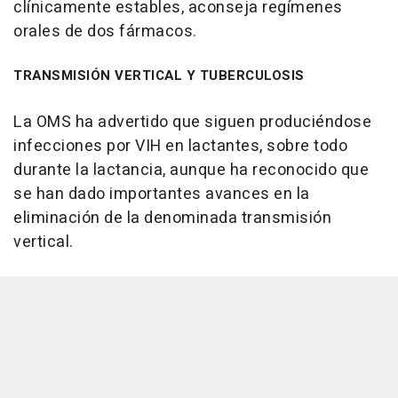
clínicamente estables, aconseja regímenes
orales de dos fármacos.
TRANSMISIÓN VERTICAL Y TUBERCULOSIS
La OMS ha advertido que siguen produciéndose
infecciones por VIH en lactantes, sobre todo
durante la lactancia, aunque ha reconocido que
se han dado importantes avances en la
eliminación de la denominada transmisión
vertical.