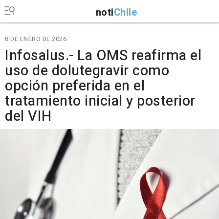
noti
Chile
8 DE ENERO DE 2026
Infosalus.- La OMS reafirma el
uso de dolutegravir como
opción preferida en el
tratamiento inicial y posterior
del VIH