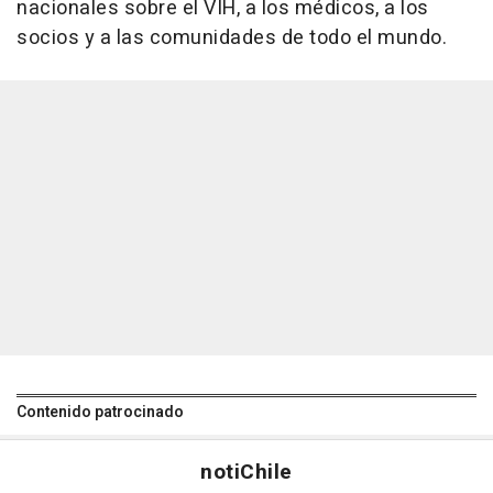
nacionales sobre el VIH, a los médicos, a los
socios y a las comunidades de todo el mundo.
Contenido patrocinado
noti
Chile