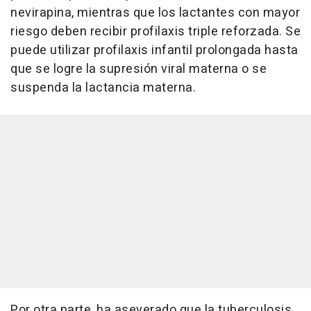
nevirapina, mientras que los lactantes con mayor
riesgo deben recibir profilaxis triple reforzada. Se
puede utilizar profilaxis infantil prolongada hasta
que se logre la supresión viral materna o se
suspenda la lactancia materna.
Por otra parte, ha aseverado que la tuberculosis