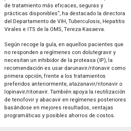
de tratamiento más eficaces, seguras y
prácticas disponibles", ha destacado la directora
del Departamento de VIH, Tuberculosis, Hepatitis
Virales e ITS de la OMS, Tereza Kasaeva.
Según recoge la guía, en aquellos pacientes que
no responden a regímenes con dolutegravir y
necesitan un inhibidor de la proteasa (IP), la
recomendación es usar darunavir/ritonavir como
primera opción, frente a los tratamientos
preferidos anteriormente, atazanavir/ritonavir o
lopinavir/ritonavir. También apoya la reutilización
de tenofovir y abacavir en regímenes posteriores
basándose en mejores resultados, ventajas
programáticas y posibles ahorros de costos.