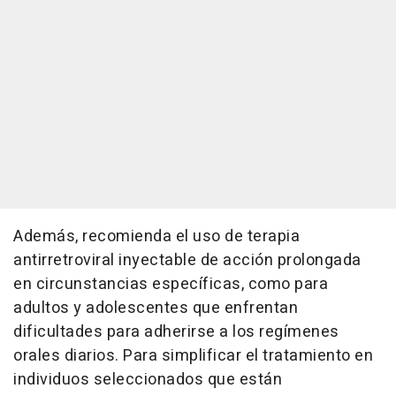
Además, recomienda el uso de terapia
antirretroviral inyectable de acción prolongada
en circunstancias específicas, como para
adultos y adolescentes que enfrentan
dificultades para adherirse a los regímenes
orales diarios. Para simplificar el tratamiento en
individuos seleccionados que están