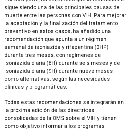
sigue siendo una de las principales causas de
muerte entre las personas con VIH. Para mejorar
la aceptación y la finalización del tratamiento
preventivo en estos casos, ha añadido una
recomendación que apunta a un régimen
semanal de isoniazida y rifapentina (3HP)
durante tres meses, con regímenes de
isoniazida diaria (6H) durante seis meses y de
isoniazida diaria (9H) durante nueve meses
como alternativas, según las necesidades
clínicas y programáticas.
Todas estas recomendaciones se integrarán en
la próxima edición de las directrices
consolidadas de la OMS sobre el VIH y tienen
como objetivo informar a los programas