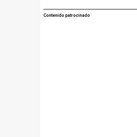
Contenido patrocinado