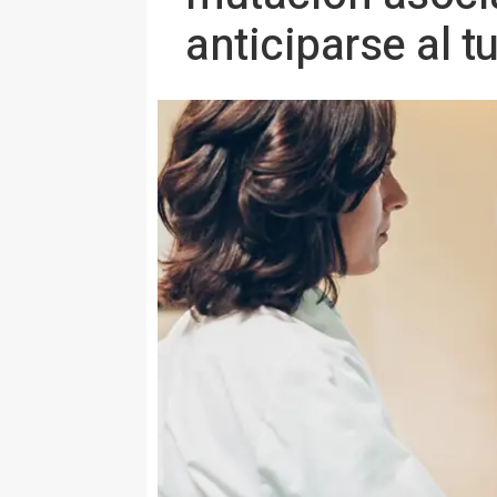
anticiparse al 