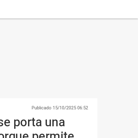
Publicado 15/10/2025 06:52
se porta una
orque permite