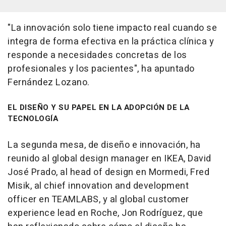
"La innovación solo tiene impacto real cuando se
integra de forma efectiva en la práctica clínica y
responde a necesidades concretas de los
profesionales y los pacientes", ha apuntado
Fernández Lozano.
EL DISEÑO Y SU PAPEL EN LA ADOPCIÓN DE LA
TECNOLOGÍA
La segunda mesa, de diseño e innovación, ha
reunido al global design manager en IKEA, David
José Prado, al head of design en Mormedi, Fred
Misik, al chief innovation and development
officer en TEAMLABS, y al global customer
experience lead en Roche, Jon Rodríguez, que