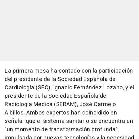
La primera mesa ha contado con la participación
del presidente de la Sociedad Española de
Cardiología (SEC), Ignacio Fernández Lozano, y el
presidente de la Sociedad Española de
Radiología Médica (SERAM), José Carmelo
Albillos. Ambos expertos han coincidido en
señalar que el sistema sanitario se encuentra en
"un momento de transformación profunda",
impulsada por nuevas tecnologías y la necesidad