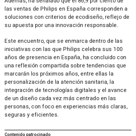
Además, ha señalado que el 86,9 por ciento de
las ventas de Philips en España corresponden a
soluciones con criterios de ecodiseño, reflejo de
su apuesta por una innovación responsable.
Este encuentro, que se enmarca dentro de las
iniciativas con las que Philips celebra sus 100
años de presencia en España, ha concluido con
una reflexión compartida sobre tendencias que
marcarán los próximos años, entre ellas la
personalización de la atención sanitaria, la
integración de tecnologías digitales y el avance
de un diseño cada vez más centrado en las
personas, con foco en experiencias más claras,
seguras y eficientes.
Contenido patrocinado