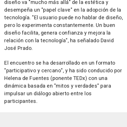
diseño va "mucho más allá" de la estética y
desempeña un "papel clave" en la adopción de la
tecnología. "El usuario puede no hablar de diseño,
pero lo experimenta constantemente. Un buen
diseño facilita, genera confianza y mejora la
relación con la tecnología", ha señalado David
José Prado.
El encuentro se ha desarrollado en un formato
"participativo y cercano", y ha sido conducido por
Helena de Fuentes (ponente TEDx) con una
dinámica basada en "mitos y verdades" para
impulsar un diálogo abierto entre los
participantes.