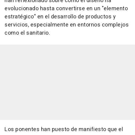
han reflexionado sobre cómo el diseño ha
evolucionado hasta convertirse en un "elemento
estratégico" en el desarrollo de productos y
servicios, especialmente en entornos complejos
como el sanitario.
Los ponentes han puesto de manifiesto que el