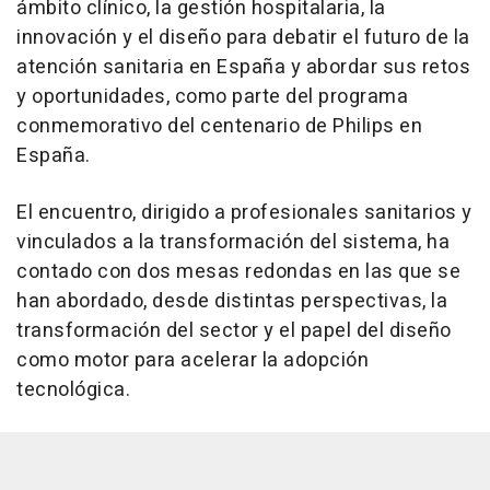
ámbito clínico, la gestión hospitalaria, la
innovación y el diseño para debatir el futuro de la
atención sanitaria en España y abordar sus retos
y oportunidades, como parte del programa
conmemorativo del centenario de Philips en
España.
El encuentro, dirigido a profesionales sanitarios y
vinculados a la transformación del sistema, ha
contado con dos mesas redondas en las que se
han abordado, desde distintas perspectivas, la
transformación del sector y el papel del diseño
como motor para acelerar la adopción
tecnológica.