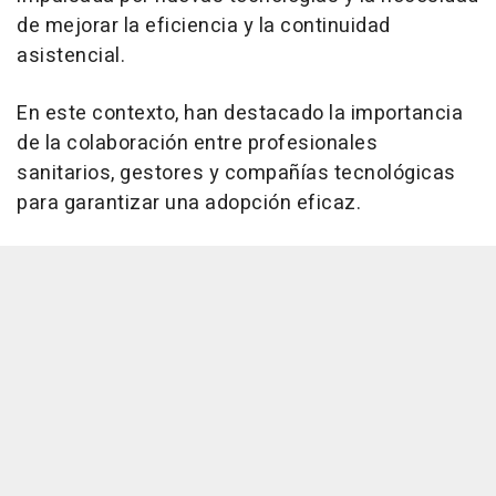
de mejorar la eficiencia y la continuidad
asistencial.
En este contexto, han destacado la importancia
de la colaboración entre profesionales
sanitarios, gestores y compañías tecnológicas
para garantizar una adopción eficaz.