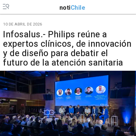
noti
Chile
10 DE ABRIL DE 2026
Infosalus.- Philips reúne a
expertos clínicos, de innovación
y de diseño para debatir el
futuro de la atención sanitaria