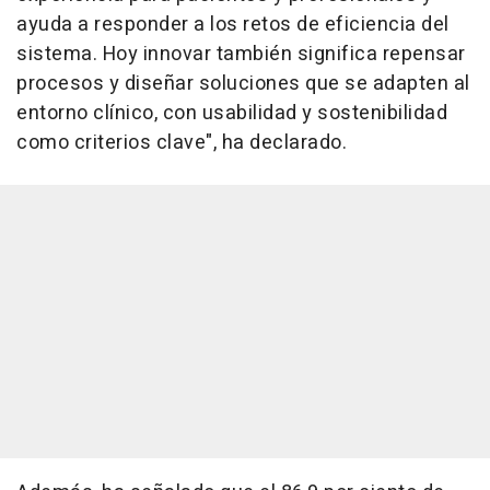
ayuda a responder a los retos de eficiencia del
sistema. Hoy innovar también significa repensar
procesos y diseñar soluciones que se adapten al
entorno clínico, con usabilidad y sostenibilidad
como criterios clave", ha declarado.