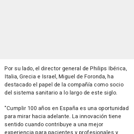
Por su lado, el director general de Philips Ibérica,
Italia, Grecia e Israel, Miguel de Foronda, ha
destacado el papel de la compañía como socio
del sistema sanitario a lo largo de este siglo.
"Cumplir 100 años en España es una oportunidad
para mirar hacia adelante. La innovación tiene
sentido cuando contribuye a una mejor
experiencia para pacientes y profesionales y