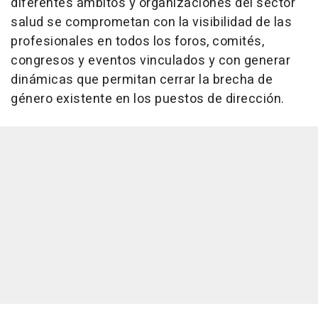
diferentes ámbitos y organizaciones del sector
salud se comprometan con la visibilidad de las
profesionales en todos los foros, comités,
congresos y eventos vinculados y con generar
dinámicas que permitan cerrar la brecha de
género existente en los puestos de dirección.