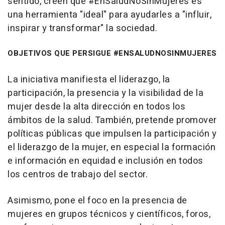
sentido, creen que #EnSaludNoSinMujeres es
una herramienta "ideal" para ayudarles a "influir,
inspirar y transformar" la sociedad.
OBJETIVOS QUE PERSIGUE #ENSALUDNOSINMUJERES
La iniciativa manifiesta el liderazgo, la
participación, la presencia y la visibilidad de la
mujer desde la alta dirección en todos los
ámbitos de la salud. También, pretende promover
políticas públicas que impulsen la participación y
el liderazgo de la mujer, en especial la formación
e información en equidad e inclusión en todos
los centros de trabajo del sector.
Asimismo, pone el foco en la presencia de
mujeres en grupos técnicos y científicos, foros,