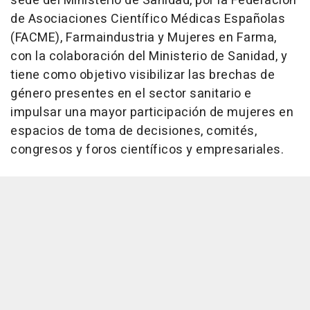
sede del Ministerio de Sanidad, por la Federación
de Asociaciones Científico Médicas Españolas
(FACME), Farmaindustria y Mujeres en Farma,
con la colaboración del Ministerio de Sanidad, y
tiene como objetivo visibilizar las brechas de
género presentes en el sector sanitario e
impulsar una mayor participación de mujeres en
espacios de toma de decisiones, comités,
congresos y foros científicos y empresariales.