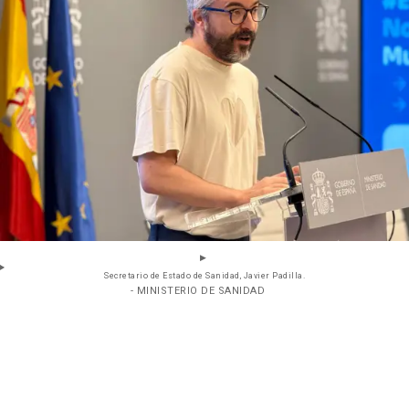
Secretario de Estado de Sanidad, Javier Padilla.
- MINISTERIO DE SANIDAD