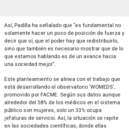
Así, Padilla ha señalado que "es fundamental no
solamente hacer un poco de posición de fuerza y
decir que sí, que el poder hay que redistribuirlo,
sino que también es necesario mostrar que de lo
que estamos hablando es de un avance hacia
una sociedad mejor".
Este planteamiento se alinea con el trabajo que
está desarrollando el observatorio 'WOMEDS',
promovido por FACME. Según sus datos aunque
alrededor del 58% de los médicos en el sistema
público son mujeres, solo un 33% ocupa
jefaturas de servicio. Así, la situación se repite
en las sociedades científicas, donde ellas