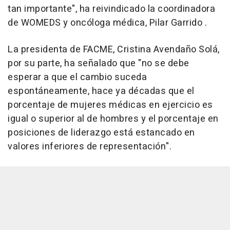
tan importante", ha reivindicado la coordinadora
de WOMEDS y oncóloga médica, Pilar Garrido .
La presidenta de FACME, Cristina Avendaño Solá,
por su parte, ha señalado que "no se debe
esperar a que el cambio suceda
espontáneamente, hace ya décadas que el
porcentaje de mujeres médicas en ejercicio es
igual o superior al de hombres y el porcentaje en
posiciones de liderazgo está estancado en
valores inferiores de representación".