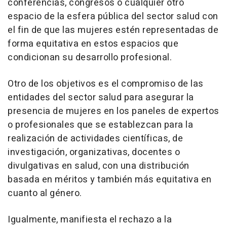
conferencias, congresos o cualquier otro
espacio de la esfera pública del sector salud con
el fin de que las mujeres estén representadas de
forma equitativa en estos espacios que
condicionan su desarrollo profesional.
Otro de los objetivos es el compromiso de las
entidades del sector salud para asegurar la
presencia de mujeres en los paneles de expertos
o profesionales que se establezcan para la
realización de actividades científicas, de
investigación, organizativas, docentes o
divulgativas en salud, con una distribución
basada en méritos y también más equitativa en
cuanto al género.
Igualmente, manifiesta el rechazo a la