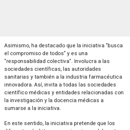
Asimismo, ha destacado que la iniciativa "busca
el compromiso de todos" y es una
"responsabilidad colectiva". Involucra a las
sociedades científicas, las autoridades
sanitarias y también a la industria farmacéutica
innovadora. Así, invita a todas las sociedades
científico médicas y entidades relacionadas con
la investigación y la docencia médicas a
sumarse a la iniciativa.
En este sentido, la iniciativa pretende que los