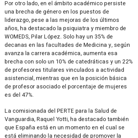
Por otro lado, en el ámbito académico persiste
una brecha de género en los puestos de
liderazgo, pese a las mejoras de los últimos
años, ha destacado la psiquiatra y miembro de
WOMEDS, Pilar López. Solo hay un 35% de
decanas en las facultades de Medicina y, según
avanza la carrera académica, aumenta esa
brecha con solo un 10% de catedráticas y un 22%
de profesores titulares vinculados a actividad
asistencial, mientras que en la posición básica
de profesor asociado el porcentaje de mujeres
es del 47%.
La comisionada del PERTE para la Salud de
Vanguardia, Raquel Yotti, ha destacado también
que España está en un momento en el cual se
está eliminando la necesidad de promover la