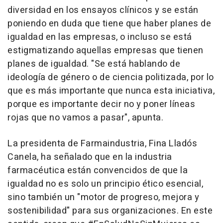
diversidad en los ensayos clínicos y se están
poniendo en duda que tiene que haber planes de
igualdad en las empresas, o incluso se está
estigmatizando aquellas empresas que tienen
planes de igualdad. "Se está hablando de
ideología de género o de ciencia politizada, por lo
que es más importante que nunca esta iniciativa,
porque es importante decir no y poner líneas
rojas que no vamos a pasar", apunta.
La presidenta de Farmaindustria, Fina Lladós
Canela, ha señalado que en la industria
farmacéutica están convencidos de que la
igualdad no es solo un principio ético esencial,
sino también un "motor de progreso, mejora y
sostenibilidad" para sus organizaciones. En este