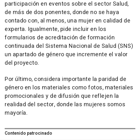
participación en eventos sobre el sector Salud,
de más de dos ponentes, donde no se haya
contado con, al menos, una mujer en calidad de
experta. Igualmente, pide incluir en los
formularios de acreditación de formación
continuada del Sistema Nacional de Salud (SNS)
un apartado de género que incremente el valor
del proyecto.
Por último, considera importante la paridad de
género en los materiales como fotos, materiales
promocionales y de difusión que reflejen la
realidad del sector, donde las mujeres somos
mayoría.
Contenido patrocinado