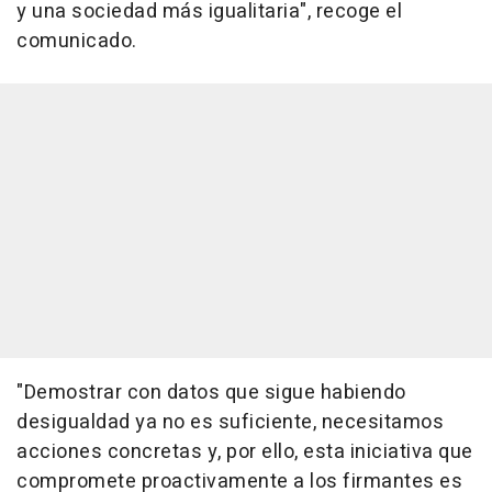
y una sociedad más igualitaria", recoge el
comunicado.
"Demostrar con datos que sigue habiendo
desigualdad ya no es suficiente, necesitamos
acciones concretas y, por ello, esta iniciativa que
compromete proactivamente a los firmantes es