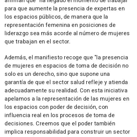
afirman que "ha llegado el momento de trabajar"
para que aumente la presencia de expertas en
los espacios públicos, de manera que la
representación femenina en posiciones de
liderazgo sea más acorde al número de mujeres
que trabajan en el sector.
Además, el manifiesto recoge que "la presencia
de mujeres en espacios de toma de decisión no
solo es un derecho, sino que supone una
garantía de que el sector salud refleje y atienda
adecuadamente su realidad. Con esta iniciativa
apelamos a la representación de las mujeres en
los espacios con poder de decisión, con
influencia real en los procesos de toma de
decisiones. Creemos que el poder también
implica responsabilidad para construir un sector