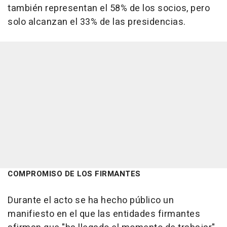
también representan el 58% de los socios, pero
solo alcanzan el 33% de las presidencias.
COMPROMISO DE LOS FIRMANTES
Durante el acto se ha hecho público un
manifiesto en el que las entidades firmantes