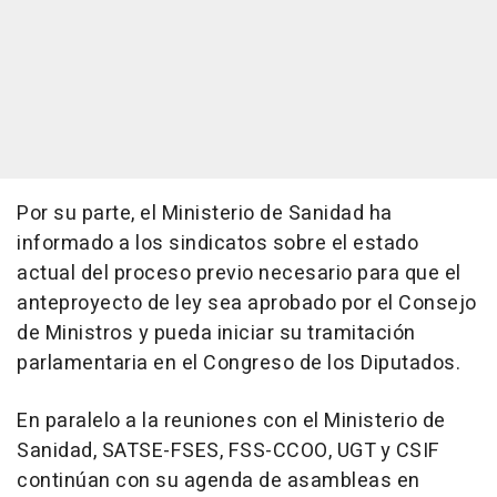
Por su parte, el Ministerio de Sanidad ha
informado a los sindicatos sobre el estado
actual del proceso previo necesario para que el
anteproyecto de ley sea aprobado por el Consejo
de Ministros y pueda iniciar su tramitación
parlamentaria en el Congreso de los Diputados.
En paralelo a la reuniones con el Ministerio de
Sanidad, SATSE-FSES, FSS-CCOO, UGT y CSIF
continúan con su agenda de asambleas en