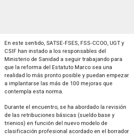
En este sentido, SATSE-FSES, FSS-CCOO, UGT y
CSIF han instado a los responsables del
Ministerio de Sanidad a seguir trabajando para
que la reforma del Estatuto Marco sea una
realidad lo más pronto posible y puedan empezar
a implantarse las más de 100 mejoras que
contempla esta norma.
Durante el encuentro, se ha abordado la revisión
de las retribuciones básicas (sueldo base y
trienios) en función del nuevo modelo de
clasificación profesional acordado en el borrador