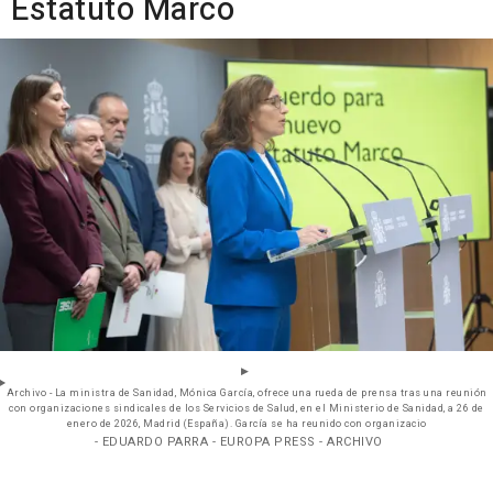
Estatuto Marco
Archivo - La ministra de Sanidad, Mónica García, ofrece una rueda de prensa tras una reunión
con organizaciones sindicales de los Servicios de Salud, en el Ministerio de Sanidad, a 26 de
enero de 2026, Madrid (España). García se ha reunido con organizacio
- EDUARDO PARRA - EUROPA PRESS - ARCHIVO