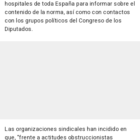
hospitales de toda España para informar sobre el
contenido de la norma, así como con contactos
con los grupos políticos del Congreso de los
Diputados.
Las organizaciones sindicales han incidido en
que, "frente a actitudes obstruccionistas