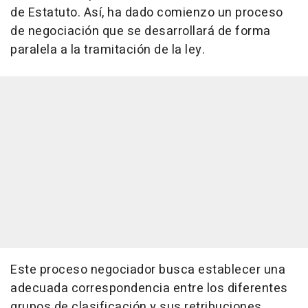
de Estatuto. Así, ha dado comienzo un proceso
de negociación que se desarrollará de forma
paralela a la tramitación de la ley.
Este proceso negociador busca establecer una
adecuada correspondencia entre los diferentes
grupos de clasificación y sus retribuciones