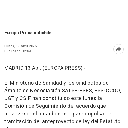
Europa Press notichile
Lunes, 13 abril 2026
Publicado: 12:03
Abri
MADRID 13 Abr. (EUROPA PRESS) -
El Ministerio de Sanidad y los sindicatos del
Ámbito de Negociación SATSE-FSES, FSS-CCOO,
UGT y CSIF han constituido este lunes la
Comisión de Seguimiento del acuerdo que
alcanzaron el pasado enero para impulsar la
tramitación del anteproyecto de ley del Estatuto