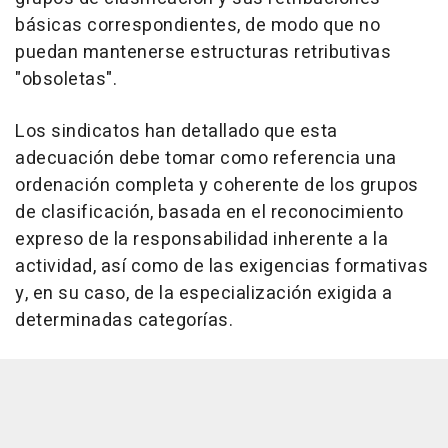
básicas correspondientes, de modo que no
puedan mantenerse estructuras retributivas
"obsoletas".
Los sindicatos han detallado que esta
adecuación debe tomar como referencia una
ordenación completa y coherente de los grupos
de clasificación, basada en el reconocimiento
expreso de la responsabilidad inherente a la
actividad, así como de las exigencias formativas
y, en su caso, de la especialización exigida a
determinadas categorías.