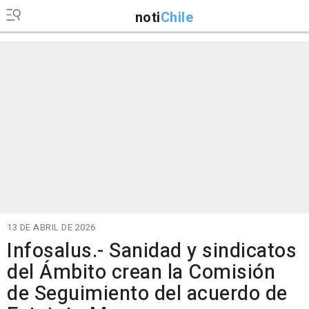
noti
Chile
13 DE ABRIL DE 2026
Infosalus.- Sanidad y sindicatos
del Ámbito crean la Comisión
de Seguimiento del acuerdo de