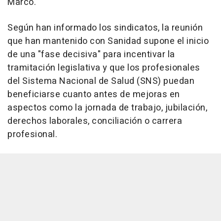
Marco.
Según han informado los sindicatos, la reunión
que han mantenido con Sanidad supone el inicio
de una "fase decisiva" para incentivar la
tramitación legislativa y que los profesionales
del Sistema Nacional de Salud (SNS) puedan
beneficiarse cuanto antes de mejoras en
aspectos como la jornada de trabajo, jubilación,
derechos laborales, conciliación o carrera
profesional.