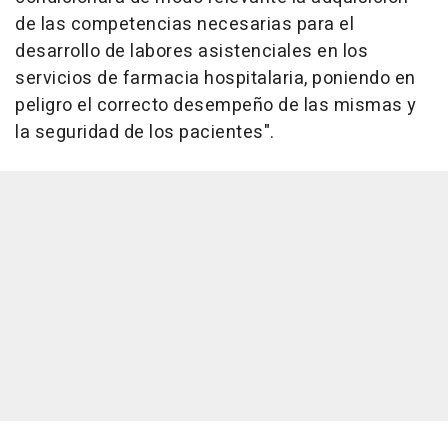
de las competencias necesarias para el
desarrollo de labores asistenciales en los
servicios de farmacia hospitalaria, poniendo en
peligro el correcto desempeño de las mismas y
la seguridad de los pacientes".