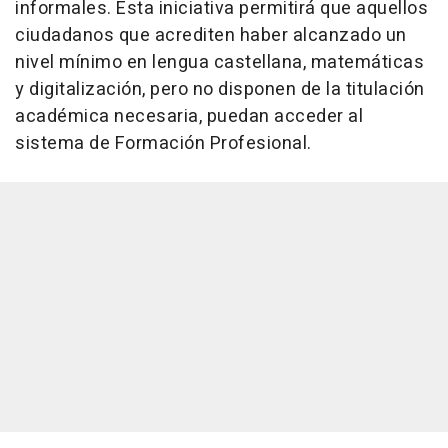
informales. Esta iniciativa permitirá que aquellos
ciudadanos que acrediten haber alcanzado un
nivel mínimo en lengua castellana, matemáticas
y digitalización, pero no disponen de la titulación
académica necesaria, puedan acceder al
sistema de Formación Profesional.