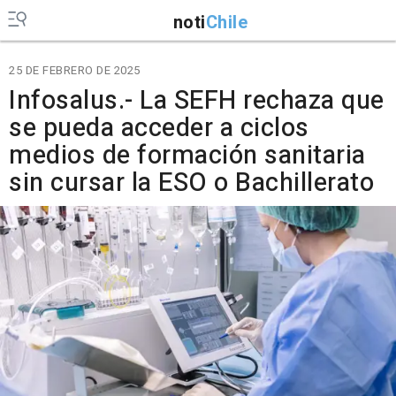
noti
Chile
25 DE FEBRERO DE 2025
Infosalus.- La SEFH rechaza que
se pueda acceder a ciclos
medios de formación sanitaria
sin cursar la ESO o Bachillerato