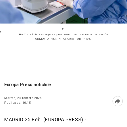
Archivo - Prácticas seguras para prevenir errores en la medicación
- FARMACIA HOSPITALARIA - ARCHIVO
Europa Press notichile
Martes, 25 febrero 2025
Publicado: 10:15
Abri
MADRID 25 Feb. (EUROPA PRESS) -