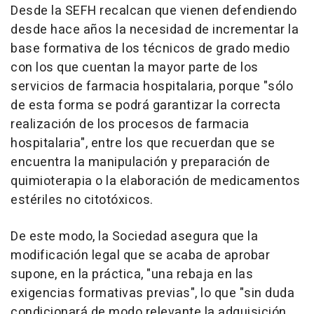
Desde la SEFH recalcan que vienen defendiendo
desde hace años la necesidad de incrementar la
base formativa de los técnicos de grado medio
con los que cuentan la mayor parte de los
servicios de farmacia hospitalaria, porque "sólo
de esta forma se podrá garantizar la correcta
realización de los procesos de farmacia
hospitalaria", entre los que recuerdan que se
encuentra la manipulación y preparación de
quimioterapia o la elaboración de medicamentos
estériles no citotóxicos.
De este modo, la Sociedad asegura que la
modificación legal que se acaba de aprobar
supone, en la práctica, "una rebaja en las
exigencias formativas previas", lo que "sin duda
condicionará de modo relevante la adquisición