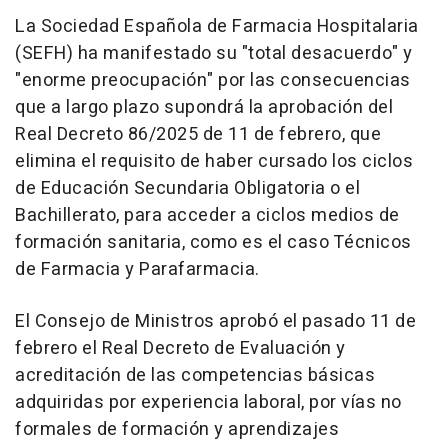
La Sociedad Española de Farmacia Hospitalaria
(SEFH) ha manifestado su "total desacuerdo" y
"enorme preocupación" por las consecuencias
que a largo plazo supondrá la aprobación del
Real Decreto 86/2025 de 11 de febrero, que
elimina el requisito de haber cursado los ciclos
de Educación Secundaria Obligatoria o el
Bachillerato, para acceder a ciclos medios de
formación sanitaria, como es el caso Técnicos
de Farmacia y Parafarmacia.
El Consejo de Ministros aprobó el pasado 11 de
febrero el Real Decreto de Evaluación y
acreditación de las competencias básicas
adquiridas por experiencia laboral, por vías no
formales de formación y aprendizajes