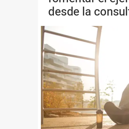
desde la consul