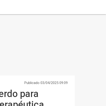
Publicado 03/04/2025 09:09
erdo para
terapéutica