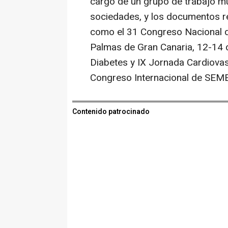
cargo de un grupo de trabajo mu
sociedades, y los documentos r
como el 31 Congreso Nacional d
Palmas de Gran Canaria, 12-14 d
Diabetes y IX Jornada Cardiovas
Congreso Internacional de SEME
Contenido patrocinado