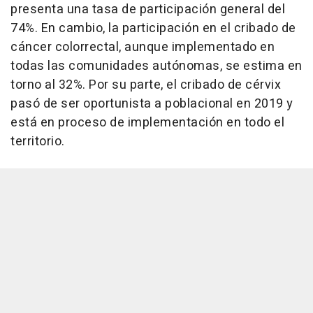
presenta una tasa de participación general del
74%. En cambio, la participación en el cribado de
cáncer colorrectal, aunque implementado en
todas las comunidades autónomas, se estima en
torno al 32%. Por su parte, el cribado de cérvix
pasó de ser oportunista a poblacional en 2019 y
está en proceso de implementación en todo el
territorio.