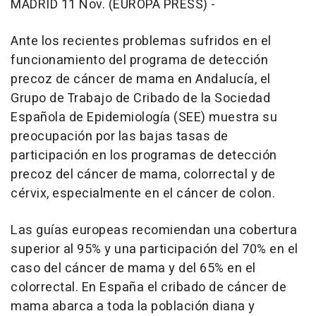
MADRID 11 Nov. (EUROPA PRESS) -
Ante los recientes problemas sufridos en el
funcionamiento del programa de detección
precoz de cáncer de mama en Andalucía, el
Grupo de Trabajo de Cribado de la Sociedad
Española de Epidemiología (SEE) muestra su
preocupación por las bajas tasas de
participación en los programas de detección
precoz del cáncer de mama, colorrectal y de
cérvix, especialmente en el cáncer de colon.
Las guías europeas recomiendan una cobertura
superior al 95% y una participación del 70% en el
caso del cáncer de mama y del 65% en el
colorrectal. En España el cribado de cáncer de
mama abarca a toda la población diana y