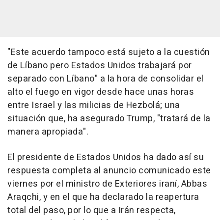
"Este acuerdo tampoco está sujeto a la cuestión
de Líbano pero Estados Unidos trabajará por
separado con Líbano" a la hora de consolidar el
alto el fuego en vigor desde hace unas horas
entre Israel y las milicias de Hezbolá; una
situación que, ha asegurado Trump, "tratará de la
manera apropiada".
El presidente de Estados Unidos ha dado así su
respuesta completa al anuncio comunicado este
viernes por el ministro de Exteriores iraní, Abbas
Araqchi, y en el que ha declarado la reapertura
total del paso, por lo que a Irán respecta,