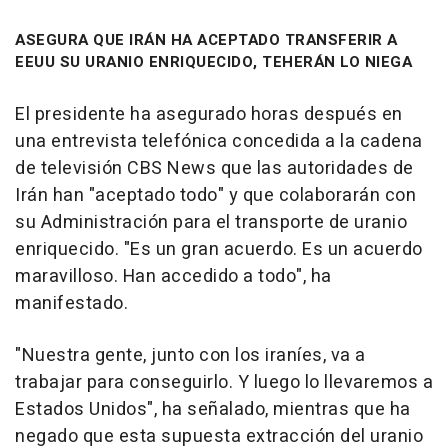
ASEGURA QUE IRÁN HA ACEPTADO TRANSFERIR A
EEUU SU URANIO ENRIQUECIDO, TEHERÁN LO NIEGA
El presidente ha asegurado horas después en
una entrevista telefónica concedida a la cadena
de televisión CBS News que las autoridades de
Irán han "aceptado todo" y que colaborarán con
su Administración para el transporte de uranio
enriquecido. "Es un gran acuerdo. Es un acuerdo
maravilloso. Han accedido a todo", ha
manifestado.
"Nuestra gente, junto con los iraníes, va a
trabajar para conseguirlo. Y luego lo llevaremos a
Estados Unidos", ha señalado, mientras que ha
negado que esta supuesta extracción del uranio