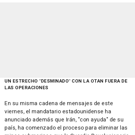
UN ESTRECHO "DESMINADO" CON LA OTAN FUERA DE
LAS OPERACIONES
En su misma cadena de mensajes de este
viernes, el mandatario estadounidense ha
anunciado además que Irán, "con ayuda" de su
país, ha comenzado el proceso para eliminar las