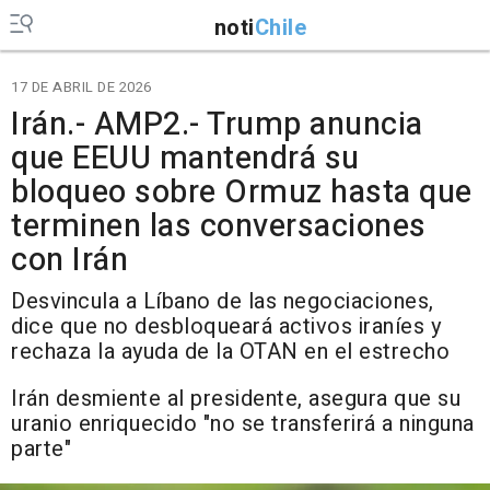
noti
Chile
17 DE ABRIL DE 2026
Irán.- AMP2.- Trump anuncia
que EEUU mantendrá su
bloqueo sobre Ormuz hasta que
terminen las conversaciones
con Irán
Desvincula a Líbano de las negociaciones,
dice que no desbloqueará activos iraníes y
rechaza la ayuda de la OTAN en el estrecho
Irán desmiente al presidente, asegura que su
uranio enriquecido "no se transferirá a ninguna
parte"