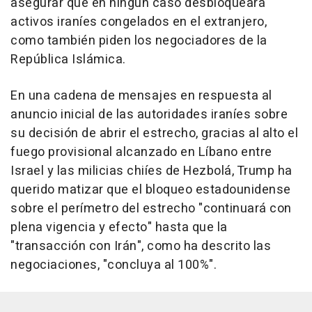
asegurar que en ningún caso desbloqueará
activos iraníes congelados en el extranjero,
como también piden los negociadores de la
República Islámica.
En una cadena de mensajes en respuesta al
anuncio inicial de las autoridades iraníes sobre
su decisión de abrir el estrecho, gracias al alto el
fuego provisional alcanzado en Líbano entre
Israel y las milicias chiíes de Hezbolá, Trump ha
querido matizar que el bloqueo estadounidense
sobre el perímetro del estrecho "continuará con
plena vigencia y efecto" hasta que la
"transacción con Irán", como ha descrito las
negociaciones, "concluya al 100%".