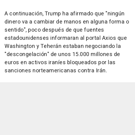
A continuación, Trump ha afirmado que "ningún
dinero va a cambiar de manos en alguna forma o
sentido", poco después de que fuentes
estadounidenses informaran al portal Axios que
Washington y Teherán estaban negociando la
"descongelación" de unos 15.000 millones de
euros en activos iraníes bloqueados por las
sanciones norteamericanas contra Irán.