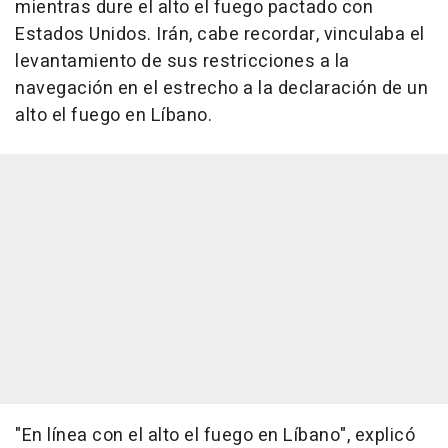
mientras dure el alto el fuego pactado con
Estados Unidos. Irán, cabe recordar, vinculaba el
levantamiento de sus restricciones a la
navegación en el estrecho a la declaración de un
alto el fuego en Líbano.
"En línea con el alto el fuego en Líbano", explicó