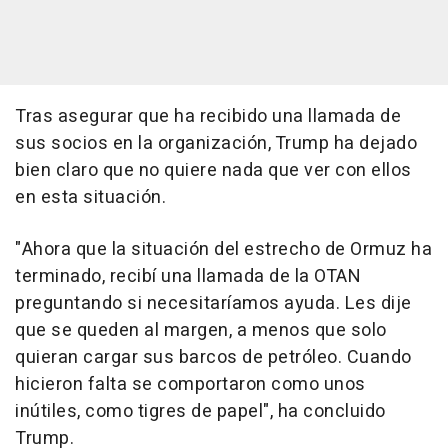
Tras asegurar que ha recibido una llamada de
sus socios en la organización, Trump ha dejado
bien claro que no quiere nada que ver con ellos
en esta situación.
"Ahora que la situación del estrecho de Ormuz ha
terminado, recibí una llamada de la OTAN
preguntando si necesitaríamos ayuda. Les dije
que se queden al margen, a menos que solo
quieran cargar sus barcos de petróleo. Cuando
hicieron falta se comportaron como unos
inútiles, como tigres de papel", ha concluido
Trump.