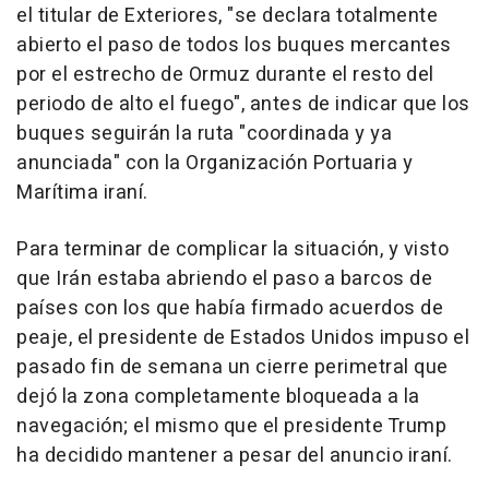
el titular de Exteriores, "se declara totalmente
abierto el paso de todos los buques mercantes
por el estrecho de Ormuz durante el resto del
periodo de alto el fuego", antes de indicar que los
buques seguirán la ruta "coordinada y ya
anunciada" con la Organización Portuaria y
Marítima iraní.
Para terminar de complicar la situación, y visto
que Irán estaba abriendo el paso a barcos de
países con los que había firmado acuerdos de
peaje, el presidente de Estados Unidos impuso el
pasado fin de semana un cierre perimetral que
dejó la zona completamente bloqueada a la
navegación; el mismo que el presidente Trump
ha decidido mantener a pesar del anuncio iraní.