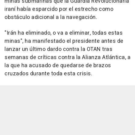
minas submarinas que la Guardia Revolucionaria
iraní había esparcido por el estrecho como
obstáculo adicional a la navegación.
"Irán ha eliminado, o va a eliminar, todas estas
minas", ha manifestado el presidente antes de
lanzar un último dardo contra la OTAN tras
semanas de críticas contra la Alianza Atlántica, a
la que ha acusado de quedarse de brazos
cruzados durante toda esta crisis.