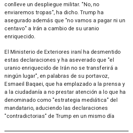
conlleve un despliegue militar. "No, no
enviaremos tropas", ha dicho. Trump ha
asegurado además que "no vamos a pagar ni un
centavo" a Irán a cambio de su uranio
enriquecido.
El Ministerio de Exteriores iraní ha desmentido
estas declaraciones y ha aseverado que "el
uranio enriquecido de Irán no se transferirá a
ningún lugar", en palabras de su portavoz,
Esmaeil Baqaei, que ha emplazado a la prensa y
a la ciudadanía a no prestar atención a lo que ha
denominado como "estrategia mediática" del
mandatario, aduciendo las declaraciones
"contradictorias" de Trump en un mismo día