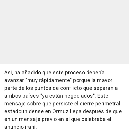
Asi, ha añadido que este proceso debería
avanzar "muy rápidamente" porque la mayor
parte de los puntos de conflicto que separan a
ambos países "ya están negociados". Este
mensaje sobre que persiste el cierre perimetral
estadounidense en Ormuz llega después de que
en un mensaje previo en el que celebraba el
anuncio iraní.