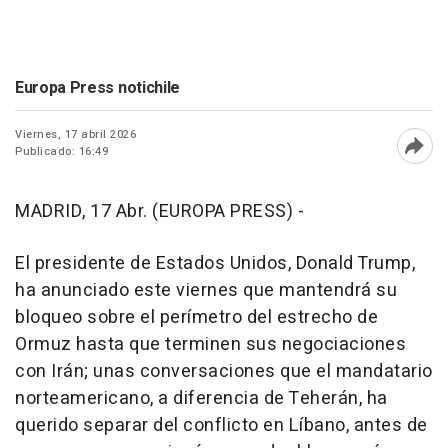
Europa Press notichile
Viernes, 17 abril 2026
Publicado: 16:49
Abri
MADRID, 17 Abr. (EUROPA PRESS) -
El presidente de Estados Unidos, Donald Trump,
ha anunciado este viernes que mantendrá su
bloqueo sobre el perímetro del estrecho de
Ormuz hasta que terminen sus negociaciones
con Irán; unas conversaciones que el mandatario
norteamericano, a diferencia de Teherán, ha
querido separar del conflicto en Líbano, antes de