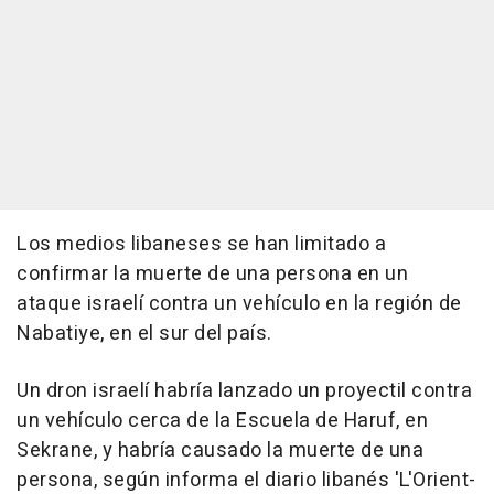
Los medios libaneses se han limitado a
confirmar la muerte de una persona en un
ataque israelí contra un vehículo en la región de
Nabatiye, en el sur del país.
Un dron israelí habría lanzado un proyectil contra
un vehículo cerca de la Escuela de Haruf, en
Sekrane, y habría causado la muerte de una
persona, según informa el diario libanés 'L'Orient-