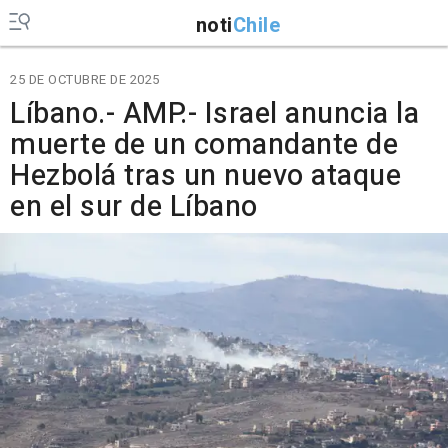
noti
Chile
25 DE OCTUBRE DE 2025
Líbano.- AMP.- Israel anuncia la
muerte de un comandante de
Hezbolá tras un nuevo ataque
en el sur de Líbano