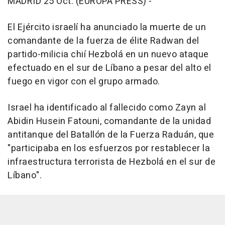
MADRID 25 Oct. (EUROPA PRESS) -
El Ejército israelí ha anunciado la muerte de un
comandante de la fuerza de élite Radwan del
partido-milicia chií Hezbolá en un nuevo ataque
efectuado en el sur de Líbano a pesar del alto el
fuego en vigor con el grupo armado.
Israel ha identificado al fallecido como Zayn al
Abidin Husein Fatouni, comandante de la unidad
antitanque del Batallón de la Fuerza Raduán, que
"participaba en los esfuerzos por restablecer la
infraestructura terrorista de Hezbolá en el sur de
Líbano".