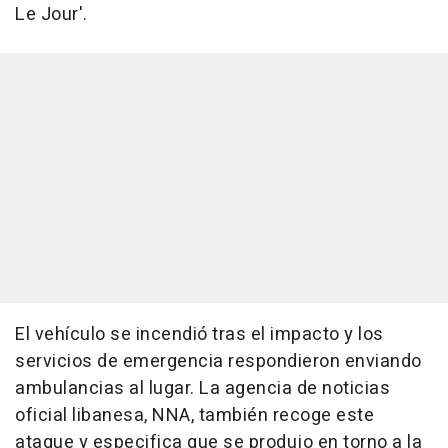
Le Jour'.
El vehículo se incendió tras el impacto y los
servicios de emergencia respondieron enviando
ambulancias al lugar. La agencia de noticias
oficial libanesa, NNA, también recoge este
ataque y especifica que se produjo en torno a la