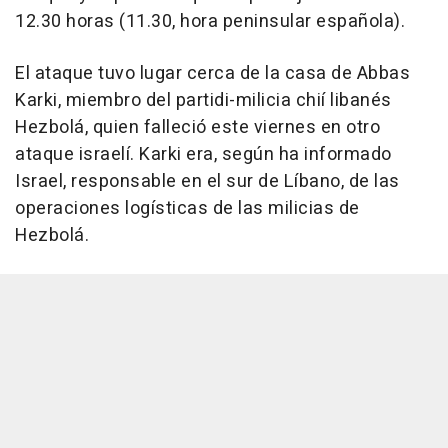
12.30 horas (11.30, hora peninsular española).
El ataque tuvo lugar cerca de la casa de Abbas
Karki, miembro del partidi-milicia chií libanés
Hezbolá, quien falleció este viernes en otro
ataque israelí. Karki era, según ha informado
Israel, responsable en el sur de Líbano, de las
operaciones logísticas de las milicias de
Hezbolá.