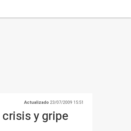
Actualizado
23/07/2009 15:51
crisis y gripe