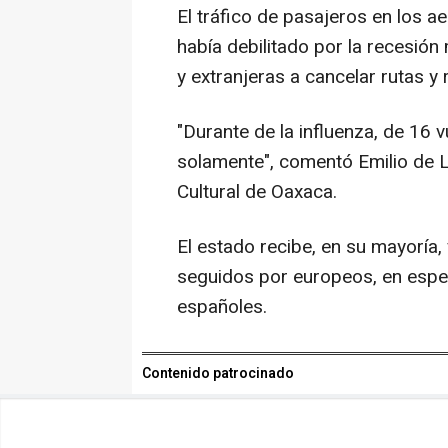
El tráfico de pasajeros en los a
había debilitado por la recesión 
y extranjeras a cancelar rutas y 
"Durante de la influenza, de 16 
solamente", comentó Emilio de L
Cultural de Oaxaca.
El estado recibe, en su mayoría,
seguidos por europeos, en espec
españoles.
Contenido patrocinado