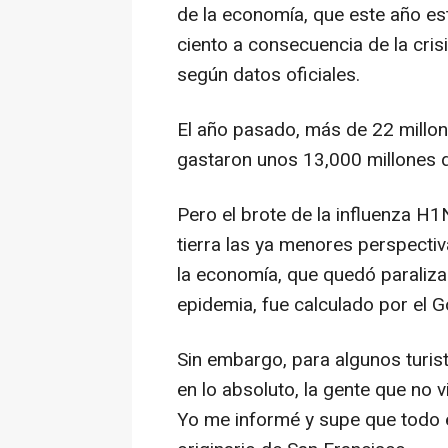
de la economía, que este año es
ciento a consecuencia de la cris
según datos oficiales.
El año pasado, más de 22 millon
gastaron unos 13,000 millones d
Pero el brote de la influenza H
tierra las ya menores perspectiv
la economía, que quedó paraliza
epidemia, fue calculado por el G
Sin embargo, para algunos turis
en lo absoluto, la gente que no 
Yo me informé y supe que todo e