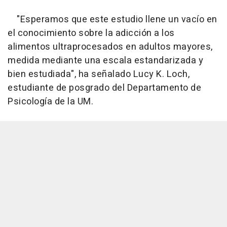
"Esperamos que este estudio llene un vacío en
el conocimiento sobre la adicción a los
alimentos ultraprocesados en adultos mayores,
medida mediante una escala estandarizada y
bien estudiada", ha señalado Lucy K. Loch,
estudiante de posgrado del Departamento de
Psicología de la UM.