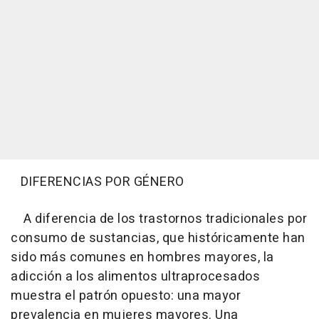
DIFERENCIAS POR GÉNERO
A diferencia de los trastornos tradicionales por
consumo de sustancias, que históricamente han
sido más comunes en hombres mayores, la
adicción a los alimentos ultraprocesados
muestra el patrón opuesto: una mayor
prevalencia en mujeres mayores. Una