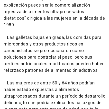
explicación puede ser la comercialización
agresiva de alimentos ultraprocesados
dietéticos" dirigida a las mujeres en la década de
1980.
Las galletas bajas en grasa, las comidas para
microondas y otros productos ricos en
carbohidratos se promocionaron como
soluciones para controlar el peso, pero sus
perfiles nutricionales modificados pueden haber
reforzado patrones de alimentación adictivos.
Las mujeres de entre 50 y 64 años podrían
haber estado expuestas a alimentos
ultraprocesados durante un período de desarrollo
delicado, lo que podría explicar los hallazgos de