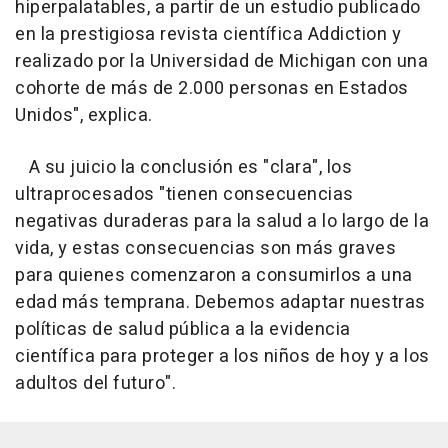
hiperpalatables, a partir de un estudio publicado
en la prestigiosa revista científica Addiction y
realizado por la Universidad de Michigan con una
cohorte de más de 2.000 personas en Estados
Unidos", explica.
A su juicio la conclusión es "clara", los
ultraprocesados "tienen consecuencias
negativas duraderas para la salud a lo largo de la
vida, y estas consecuencias son más graves
para quienes comenzaron a consumirlos a una
edad más temprana. Debemos adaptar nuestras
políticas de salud pública a la evidencia
científica para proteger a los niños de hoy y a los
adultos del futuro".