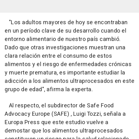
"Los adultos mayores de hoy se encontraban
en un período clave de su desarrollo cuando el
entorno alimentario de nuestro país cambió.
Dado que otras investigaciones muestran una
clara relación entre el consumo de estos
alimentos y el riesgo de enfermedades crónicas
y muerte prematura, es importante estudiar la
adicción a los alimentos ultraprocesados en este
grupo de edad", afirma la experta.
Al respecto, el subdirector de Safe Food
Advocacy Europe (SAFE) , Luigi Tozzi, señala a
Europa Press que este estudio vuelve a
demostar que los alimentos ultraprocesados