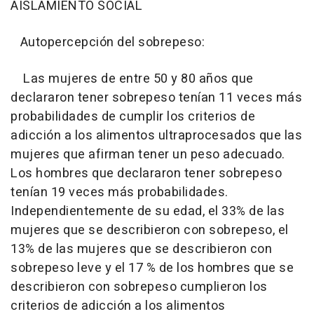
AISLAMIENTO SOCIAL
Autopercepción del sobrepeso:
Las mujeres de entre 50 y 80 años que
declararon tener sobrepeso tenían 11 veces más
probabilidades de cumplir los criterios de
adicción a los alimentos ultraprocesados que las
mujeres que afirman tener un peso adecuado.
Los hombres que declararon tener sobrepeso
tenían 19 veces más probabilidades.
Independientemente de su edad, el 33% de las
mujeres que se describieron con sobrepeso, el
13% de las mujeres que se describieron con
sobrepeso leve y el 17 % de los hombres que se
describieron con sobrepeso cumplieron los
criterios de adicción a los alimentos