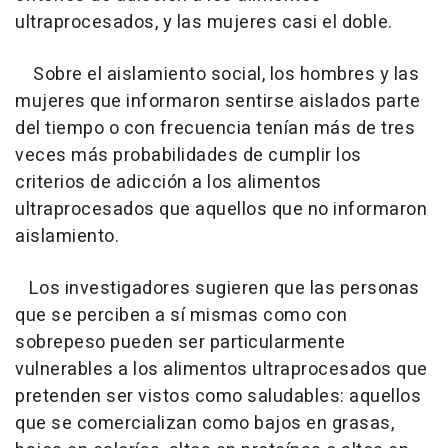
ultraprocesados, y las mujeres casi el doble.
Sobre el aislamiento social, los hombres y las
mujeres que informaron sentirse aislados parte
del tiempo o con frecuencia tenían más de tres
veces más probabilidades de cumplir los
criterios de adicción a los alimentos
ultraprocesados que aquellos que no informaron
aislamiento.
Los investigadores sugieren que las personas
que se perciben a sí mismas como con
sobrepeso pueden ser particularmente
vulnerables a los alimentos ultraprocesados que
pretenden ser vistos como saludables: aquellos
que se comercializan como bajos en grasas,