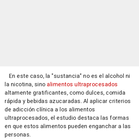
En este caso, la "sustancia" no es el alcohol ni
la nicotina, sino
alimentos ultraprocesados
altamente gratificantes, como dulces, comida
rápida y bebidas azucaradas. Al aplicar criterios
de adicción clínica a los alimentos
ultraprocesados, el estudio destaca las formas
en que estos alimentos pueden enganchar a las
personas.