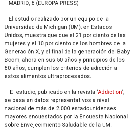
MADRID, 6 (EUROPA PRESS)
El estudio realizado por un equipo de la
Universidad de Michigan (UM), en Estados
Unidos, muestra que que el 21 por ciento de las
mujeres y el 10 por ciento de los hombres de la
Generación X, y el final de la generación del Baby
Boom, ahora en sus 50 años y principios de los
60 años, cumplen los criterios de adicción a
estos alimentos ultraprocesados.
El estudio, publicado en la revista '
Addiction
',
se basa en datos representativos a nivel
nacional de más de 2.000 estadounidenses
mayores encuestados por la Encuesta Nacional
sobre Envejecimiento Saludable de la UM.