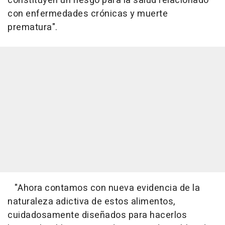
constituyen un riesgo para la salud relacionado
con enfermedades crónicas y muerte
prematura".
"Ahora contamos con nueva evidencia de la
naturaleza adictiva de estos alimentos,
cuidadosamente diseñados para hacerlos