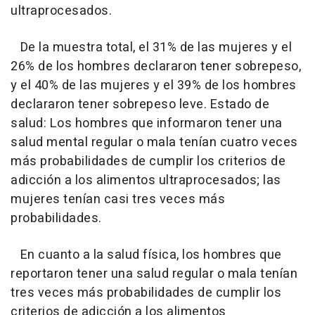
ultraprocesados.
De la muestra total, el 31% de las mujeres y el
26% de los hombres declararon tener sobrepeso,
y el 40% de las mujeres y el 39% de los hombres
declararon tener sobrepeso leve. Estado de
salud: Los hombres que informaron tener una
salud mental regular o mala tenían cuatro veces
más probabilidades de cumplir los criterios de
adicción a los alimentos ultraprocesados; las
mujeres tenían casi tres veces más
probabilidades.
En cuanto a la salud física, los hombres que
reportaron tener una salud regular o mala tenían
tres veces más probabilidades de cumplir los
criterios de adicción a los alimentos