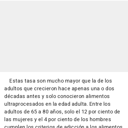
Estas tasa son mucho mayor que la de los
adultos que crecieron hace apenas una o dos
décadas antes y solo conocieron alimentos
ultraprocesados en la edad adulta. Entre los
adultos de 65 a 80 años, solo el 12 por ciento de
las mujeres y el 4 por ciento de los hombres
cumplen los criterios de adicción a los alimentos