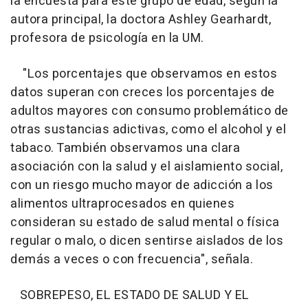
la encuesta para este grupo de edad, según la
autora principal, la doctora Ashley Gearhardt,
profesora de psicología en la UM.
"Los porcentajes que observamos en estos
datos superan con creces los porcentajes de
adultos mayores con consumo problemático de
otras sustancias adictivas, como el alcohol y el
tabaco. También observamos una clara
asociación con la salud y el aislamiento social,
con un riesgo mucho mayor de adicción a los
alimentos ultraprocesados en quienes
consideran su estado de salud mental o física
regular o malo, o dicen sentirse aislados de los
demás a veces o con frecuencia", señala.
SOBREPESO, EL ESTADO DE SALUD Y EL