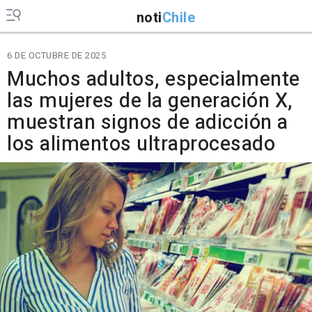
noti
Chile
6 DE OCTUBRE DE 2025
Muchos adultos, especialmente
las mujeres de la generación X,
muestran signos de adicción a
los alimentos ultraprocesado