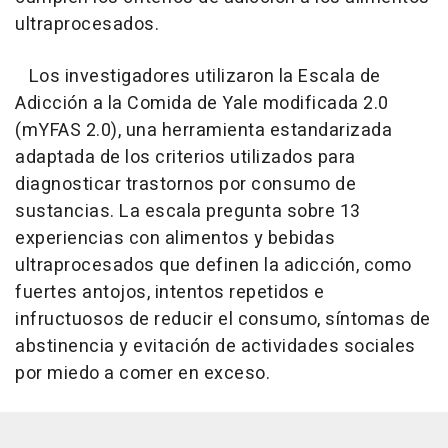
ultraprocesados.
Los investigadores utilizaron la Escala de
Adicción a la Comida de Yale modificada 2.0
(mYFAS 2.0), una herramienta estandarizada
adaptada de los criterios utilizados para
diagnosticar trastornos por consumo de
sustancias. La escala pregunta sobre 13
experiencias con alimentos y bebidas
ultraprocesados que definen la adicción, como
fuertes antojos, intentos repetidos e
infructuosos de reducir el consumo, síntomas de
abstinencia y evitación de actividades sociales
por miedo a comer en exceso.