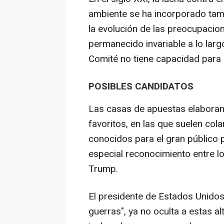
ambiente se ha incorporado tamb
la evolución de las preocupacione
permanecido invariable a lo largo
Comité no tiene capacidad para
POSIBLES CANDIDATOS
Las casas de apuestas elaboran 
favoritos, en las que suelen co
conocidos para el gran público 
especial reconocimiento entre l
Trump.
El presidente de Estados Unidos
guerras", ya no oculta a estas a