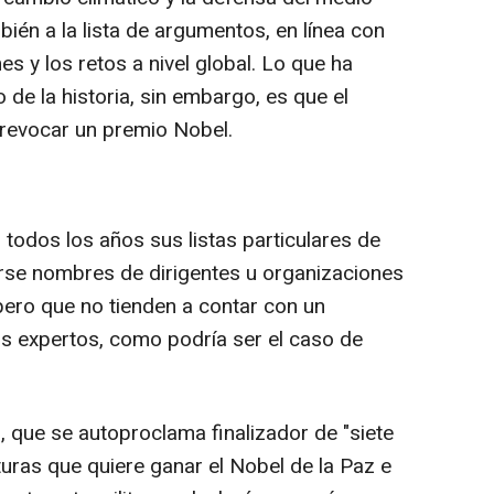
ién a la lista de argumentos, en línea con
s y los retos a nivel global. Lo que ha
 de la historia, sin embargo, es que el
 revocar un premio Nobel.
todos los años sus listas particulares de
larse nombres de dirigentes u organizaciones
pero que no tienden a contar con un
os expertos, como podría ser el caso de
, que se autoproclama finalizador de "siete
lturas que quiere ganar el Nobel de la Paz e