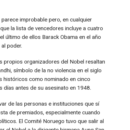
 parece improbable pero, en cualquier
a que la lista de vencedores incluye a cuatro
el último de ellos Barack Obama en el año
al poder.
os propios organizadores del Nobel resaltan
hi, símbolo de la no violencia en el siglo
vos históricos como nominado en cinco
os días antes de su asesinato en 1948.
ar de las personas e instituciones que sí
 lista de premiados, especialmente cuando
líticos. El Comité Noruego tuvo que salir al