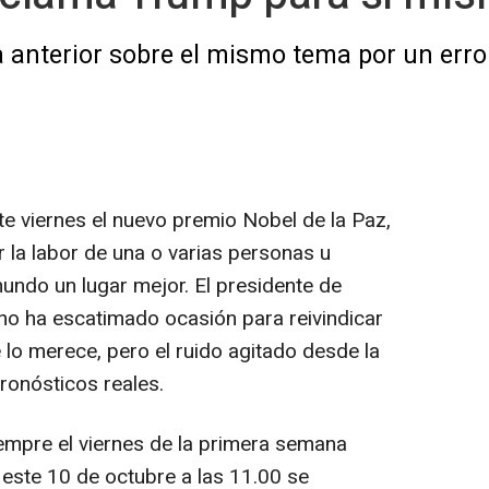
la anterior sobre el mismo tema por un error
e viernes el nuevo premio Nobel de la Paz,
 la labor de una o varias personas u
undo un lugar mejor. El presidente de
no ha escatimado ocasión para reivindicar
o merece, pero el ruido agitado desde la
ronósticos reales.
iempre el viernes de la primera semana
 este 10 de octubre a las 11.00 se