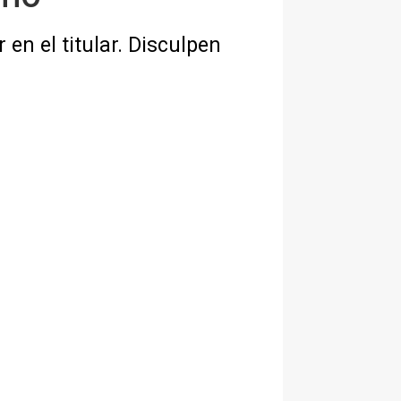
 en el titular. Disculpen