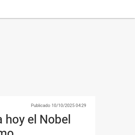
Publicado 10/10/2025 04:29
 hoy el Nobel
smo