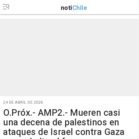
noti
Chile
24 DE ABRIL DE 2026
O.Próx.- AMP2.- Mueren casi
una decena de palestinos en
ataques de Israel contra Gaza