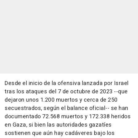
Desde el inicio de la ofensiva lanzada por Israel
tras los ataques del 7 de octubre de 2023 --que
dejaron unos 1.200 muertos y cerca de 250
secuestrados, según el balance oficial-- se han
documentado 72.568 muertos y 172.338 heridos
en Gaza, si bien las autoridades gazatíes
sostienen que aún hay cadáveres bajo los