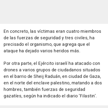
En concreto, las víctimas eran cuatro miembros
de las fuerzas de seguridad y tres civiles, ha
precisado el organismo, que agrega que el
ataque ha dejado varios heridos más.
Por otra parte, el Ejército israelí ha atacado con
drones a varios grupos de ciudadanos situados
en el barrio de Sheij Raduán, en ciudad de Gaza,
en el norte del enclave palestino, matando a dos
hombres, también fuerzas de seguridad
gazatíes, según ha indicado el diario 'Filastin'.