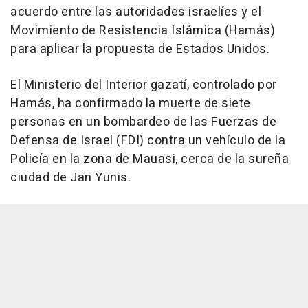
acuerdo entre las autoridades israelíes y el
Movimiento de Resistencia Islámica (Hamás)
para aplicar la propuesta de Estados Unidos.
El Ministerio del Interior gazatí, controlado por
Hamás, ha confirmado la muerte de siete
personas en un bombardeo de las Fuerzas de
Defensa de Israel (FDI) contra un vehículo de la
Policía en la zona de Mauasi, cerca de la sureña
ciudad de Jan Yunis.