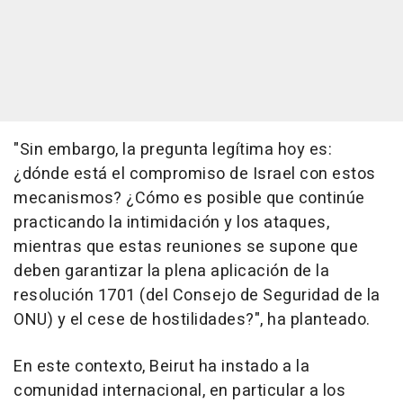
"Sin embargo, la pregunta legítima hoy es:
¿dónde está el compromiso de Israel con estos
mecanismos? ¿Cómo es posible que continúe
practicando la intimidación y los ataques,
mientras que estas reuniones se supone que
deben garantizar la plena aplicación de la
resolución 1701 (del Consejo de Seguridad de la
ONU) y el cese de hostilidades?", ha planteado.
En este contexto, Beirut ha instado a la
comunidad internacional, en particular a los