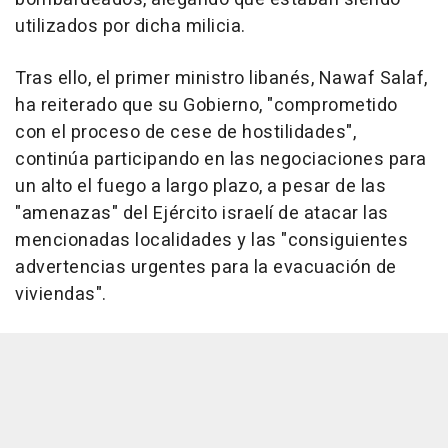
utilizados por dicha milicia.
Tras ello, el primer ministro libanés, Nawaf Salaf,
ha reiterado que su Gobierno, "comprometido
con el proceso de cese de hostilidades",
continúa participando en las negociaciones para
un alto el fuego a largo plazo, a pesar de las
"amenazas" del Ejército israelí de atacar las
mencionadas localidades y las "consiguientes
advertencias urgentes para la evacuación de
viviendas".