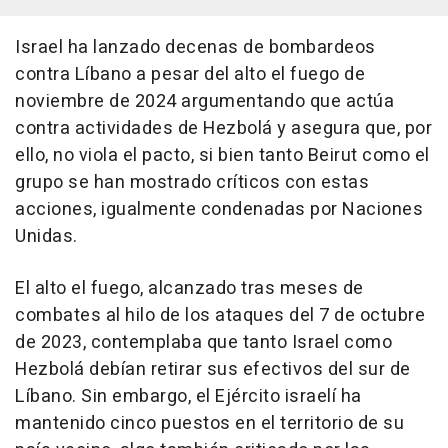
Israel ha lanzado decenas de bombardeos
contra Líbano a pesar del alto el fuego de
noviembre de 2024 argumentando que actúa
contra actividades de Hezbolá y asegura que, por
ello, no viola el pacto, si bien tanto Beirut como el
grupo se han mostrado críticos con estas
acciones, igualmente condenadas por Naciones
Unidas.
El alto el fuego, alcanzado tras meses de
combates al hilo de los ataques del 7 de octubre
de 2023, contemplaba que tanto Israel como
Hezbolá debían retirar sus efectivos del sur de
Líbano. Sin embargo, el Ejército israelí ha
mantenido cinco puestos en el territorio de su