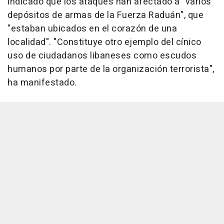
indicado que los ataques han afectado a "varios
depósitos de armas de la Fuerza Raduán", que
"estaban ubicados en el corazón de una
localidad". "Constituye otro ejemplo del cínico
uso de ciudadanos libaneses como escudos
humanos por parte de la organización terrorista",
ha manifestado.