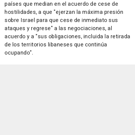
países que median en el acuerdo de cese de
hostilidades, a que "ejerzan la máxima presión
sobre Israel para que cese de inmediato sus
ataques y regrese" a las negociaciones, al
acuerdo y a "sus obligaciones, incluida la retirada
de los territorios libaneses que continúa
ocupando".