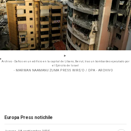
Archivo - Daños en un edificio en la capital de Líbano, Beirut, tras un bombardeo ejecutado por
el Ejército de Israel
- MARWAN NAAMANI/ZUMA PRESS WIRE/D / DPA - ARCHIVO
Europa Press notichile