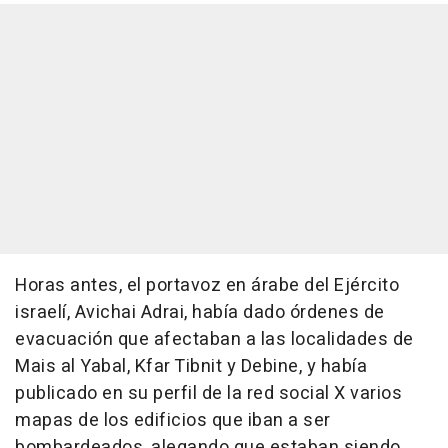
Horas antes, el portavoz en árabe del Ejército
israelí, Avichai Adrai, había dado órdenes de
evacuación que afectaban a las localidades de
Mais al Yabal, Kfar Tibnit y Debine, y había
publicado en su perfil de la red social X varios
mapas de los edificios que iban a ser
bombardeados, alegando que estaban siendo