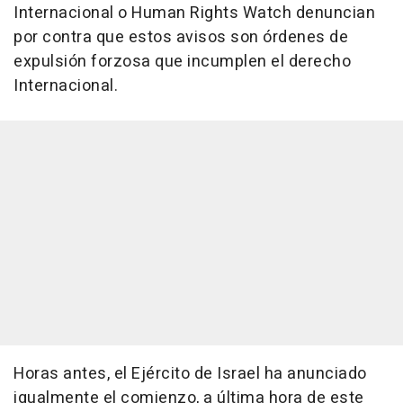
Internacional o Human Rights Watch denuncian
por contra que estos avisos son órdenes de
expulsión forzosa que incumplen el derecho
Internacional.
Horas antes, el Ejército de Israel ha anunciado
igualmente el comienzo, a última hora de este