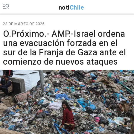
noti
Chile
23 DE MARZO DE 2025
O.Próximo.- AMP.-Israel ordena
una evacuación forzada en el
sur de la Franja de Gaza ante el
comienzo de nuevos ataques