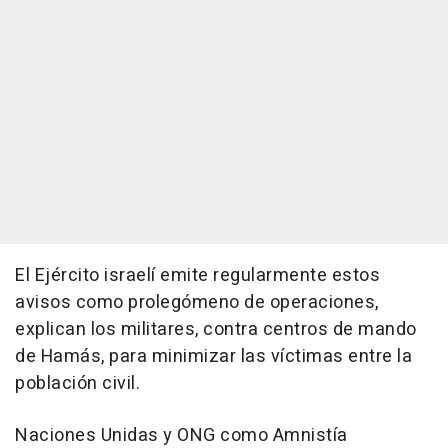
El Ejército israelí emite regularmente estos
avisos como prolegómeno de operaciones,
explican los militares, contra centros de mando
de Hamás, para minimizar las víctimas entre la
población civil.
Naciones Unidas y ONG como Amnistía