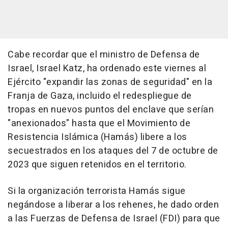
Cabe recordar que el ministro de Defensa de
Israel, Israel Katz, ha ordenado este viernes al
Ejército "expandir las zonas de seguridad" en la
Franja de Gaza, incluido el redespliegue de
tropas en nuevos puntos del enclave que serían
"anexionados" hasta que el Movimiento de
Resistencia Islámica (Hamás) libere a los
secuestrados en los ataques del 7 de octubre de
2023 que siguen retenidos en el territorio.
Si la organización terrorista Hamás sigue
negándose a liberar a los rehenes, he dado orden
a las Fuerzas de Defensa de Israel (FDI) para que