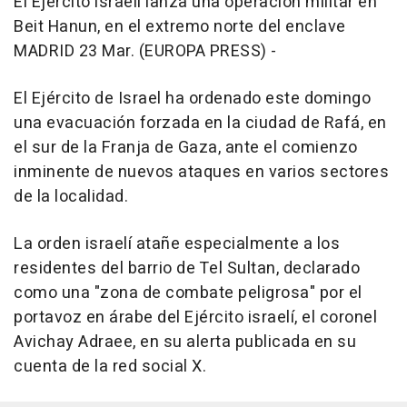
El Ejército israelí lanza una operación militar en
Beit Hanun, en el extremo norte del enclave
MADRID 23 Mar. (EUROPA PRESS) -
El Ejército de Israel ha ordenado este domingo
una evacuación forzada en la ciudad de Rafá, en
el sur de la Franja de Gaza, ante el comienzo
inminente de nuevos ataques en varios sectores
de la localidad.
La orden israelí atañe especialmente a los
residentes del barrio de Tel Sultan, declarado
como una "zona de combate peligrosa" por el
portavoz en árabe del Ejército israelí, el coronel
Avichay Adraee, en su alerta publicada en su
cuenta de la red social X.