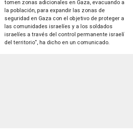
tomen zonas adicionales en Gaza, evacuando a
la población, para expandir las zonas de
seguridad en Gaza con el objetivo de proteger a
las comunidades israelíes y a los soldados
israelíes a través del control permanente israelí
del territorio", ha dicho en un comunicado.