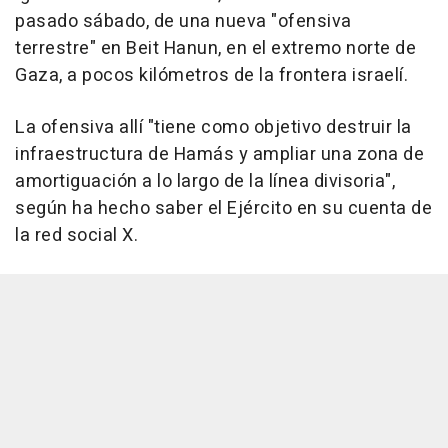
pasado sábado, de una nueva "ofensiva
terrestre" en Beit Hanun, en el extremo norte de
Gaza, a pocos kilómetros de la frontera israelí.
La ofensiva allí "tiene como objetivo destruir la
infraestructura de Hamás y ampliar una zona de
amortiguación a lo largo de la línea divisoria",
según ha hecho saber el Ejército en su cuenta de
la red social X.