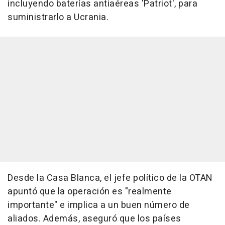
incluyendo baterías antiaéreas 'Patriot', para
suministrarlo a Ucrania.
Desde la Casa Blanca, el jefe político de la OTAN
apuntó que la operación es "realmente
importante" e implica a un buen número de
aliados. Además, aseguró que los países