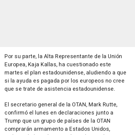
Por su parte, la Alta Representante de la Unión
Europea, Kaja Kallas, ha cuestionado este
martes el plan estadounidense, aludiendo a que
si la ayuda es pagada por los europeos no cree
que se trate de asistencia estadounidense.
El secretario general de la OTAN, Mark Rutte,
confirmó el lunes en declaraciones junto a
Trump que un grupo de países de la OTAN
comprarán armamento a Estados Unidos,