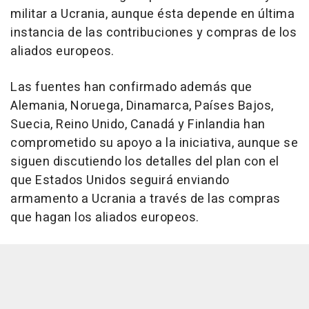
militar a Ucrania, aunque ésta depende en última
instancia de las contribuciones y compras de los
aliados europeos.
Las fuentes han confirmado además que
Alemania, Noruega, Dinamarca, Países Bajos,
Suecia, Reino Unido, Canadá y Finlandia han
comprometido su apoyo a la iniciativa, aunque se
siguen discutiendo los detalles del plan con el
que Estados Unidos seguirá enviando
armamento a Ucrania a través de las compras
que hagan los aliados europeos.