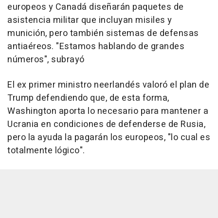
europeos y Canadá diseñarán paquetes de
asistencia militar que incluyan misiles y
munición, pero también sistemas de defensas
antiaéreos. "Estamos hablando de grandes
números", subrayó
El ex primer ministro neerlandés valoró el plan de
Trump defendiendo que, de esta forma,
Washington aporta lo necesario para mantener a
Ucrania en condiciones de defenderse de Rusia,
pero la ayuda la pagarán los europeos, "lo cual es
totalmente lógico".