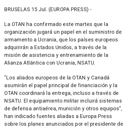
BRUSELAS 15 Jul. (EUROPA PRESS) -
La OTAN ha confirmado este martes que la
organización jugará un papel en el suministro de
armamento a Ucrania, que los países europeos
adquirirán a Estados Unidos, a través de la
misión de asistencia y entrenamiento de la
Alianza Atlántica con Ucrania, NSATU.
"Los aliados europeos de la OTAN y Canadá
asumirán el papel principal de financiación y la
OTAN coordinará la entrega, incluso a través de
NSATU. El equipamiento militar incluirá sistemas
de defensa antiaérea, munición y otros equipos",
han indicado fuentes aliadas a Europa Press
sobre los planes anunciados por el presidente de