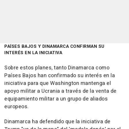
PAÍSES BAJOS Y DINAMARCA CONFIRMAN SU
INTERÉS EN LA INICIATIVA
Sobre estos planes, tanto Dinamarca como
Países Bajos han confirmado su interés en la
iniciativa para que Washington mantenga el
apoyo militar a Ucrania a través de la venta de
equipamiento militar a un grupo de aliados
europeos.
Dinamarca ha defendido que la iniciativa de