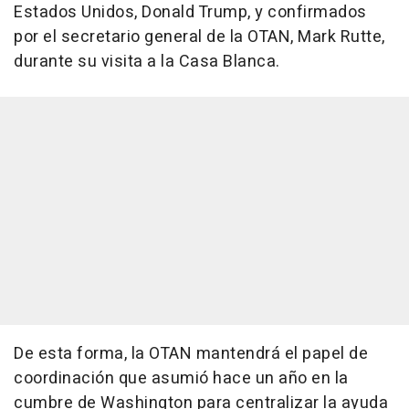
Estados Unidos, Donald Trump, y confirmados
por el secretario general de la OTAN, Mark Rutte,
durante su visita a la Casa Blanca.
De esta forma, la OTAN mantendrá el papel de
coordinación que asumió hace un año en la
cumbre de Washington para centralizar la ayuda