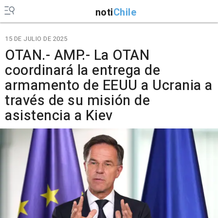
noti
Chile
15 DE JULIO DE 2025
OTAN.- AMP.- La OTAN
coordinará la entrega de
armamento de EEUU a Ucrania a
través de su misión de
asistencia a Kiev