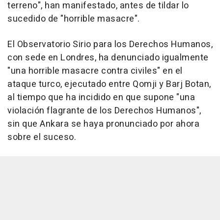
terreno", han manifestado, antes de tildar lo
sucedido de "horrible masacre".
El Observatorio Sirio para los Derechos Humanos,
con sede en Londres, ha denunciado igualmente
"una horrible masacre contra civiles" en el
ataque turco, ejecutado entre Qomji y Barj Botan,
al tiempo que ha incidido en que supone "una
violación flagrante de los Derechos Humanos",
sin que Ankara se haya pronunciado por ahora
sobre el suceso.