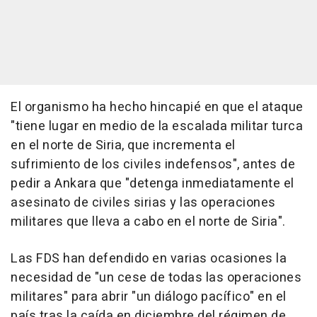
El organismo ha hecho hincapié en que el ataque
"tiene lugar en medio de la escalada militar turca
en el norte de Siria, que incrementa el
sufrimiento de los civiles indefensos", antes de
pedir a Ankara que "detenga inmediatamente el
asesinato de civiles sirias y las operaciones
militares que lleva a cabo en el norte de Siria".
Las FDS han defendido en varias ocasiones la
necesidad de "un cese de todas las operaciones
militares" para abrir "un diálogo pacífico" en el
país tras la caída en diciembre del régimen de