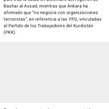
Bashar al Assad, mientras que Ankara ha
afirmado que "no negocia con organizaciones
terroristas", en referencia a las YPG, vinculadas
al Partido de los Trabajadores del Kurdistán
(PKK).