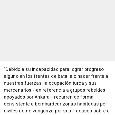
"Debido a su incapacidad para lograr progreso
alguno en los frentes de batalla o hacer frente a
nuestras fuerzas, la ocupación turca y sus
mercenarios --en referencia a grupos rebeldes
apoyados por Ankara-- recurren de forma
consistente a bombardear zonas habitadas por
civiles como venganza por sus fracasos sobre el