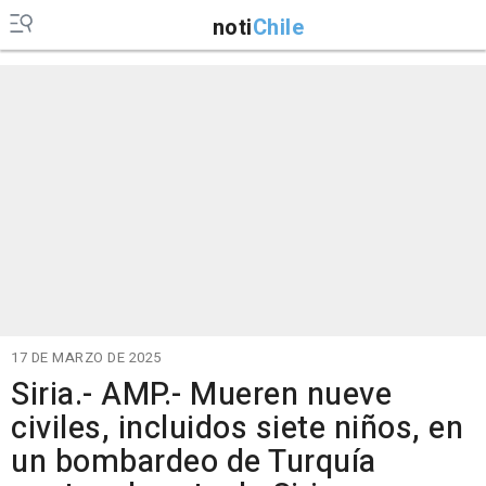
noti
Chile
17 DE MARZO DE 2025
Siria.- AMP.- Mueren nueve
civiles, incluidos siete niños, en
un bombardeo de Turquía