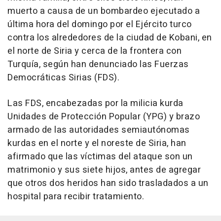
muerto a causa de un bombardeo ejecutado a
última hora del domingo por el Ejército turco
contra los alrededores de la ciudad de Kobani, en
el norte de Siria y cerca de la frontera con
Turquía, según han denunciado las Fuerzas
Democráticas Sirias (FDS).
Las FDS, encabezadas por la milicia kurda
Unidades de Protección Popular (YPG) y brazo
armado de las autoridades semiautónomas
kurdas en el norte y el noreste de Siria, han
afirmado que las víctimas del ataque son un
matrimonio y sus siete hijos, antes de agregar
que otros dos heridos han sido trasladados a un
hospital para recibir tratamiento.