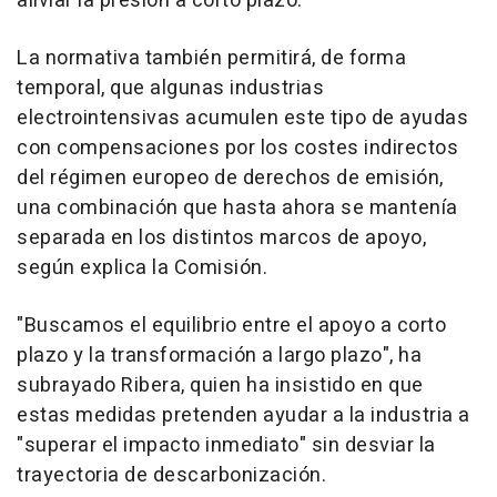
aliviar la presión a corto plazo.
La normativa también permitirá, de forma
temporal, que algunas industrias
electrointensivas acumulen este tipo de ayudas
con compensaciones por los costes indirectos
del régimen europeo de derechos de emisión,
una combinación que hasta ahora se mantenía
separada en los distintos marcos de apoyo,
según explica la Comisión.
"Buscamos el equilibrio entre el apoyo a corto
plazo y la transformación a largo plazo", ha
subrayado Ribera, quien ha insistido en que
estas medidas pretenden ayudar a la industria a
"superar el impacto inmediato" sin desviar la
trayectoria de descarbonización.