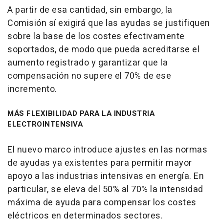
A partir de esa cantidad, sin embargo, la
Comisión sí exigirá que las ayudas se justifiquen
sobre la base de los costes efectivamente
soportados, de modo que pueda acreditarse el
aumento registrado y garantizar que la
compensación no supere el 70% de ese
incremento.
MÁS FLEXIBILIDAD PARA LA INDUSTRIA
ELECTROINTENSIVA
El nuevo marco introduce ajustes en las normas
de ayudas ya existentes para permitir mayor
apoyo a las industrias intensivas en energía. En
particular, se eleva del 50% al 70% la intensidad
máxima de ayuda para compensar los costes
eléctricos en determinados sectores.