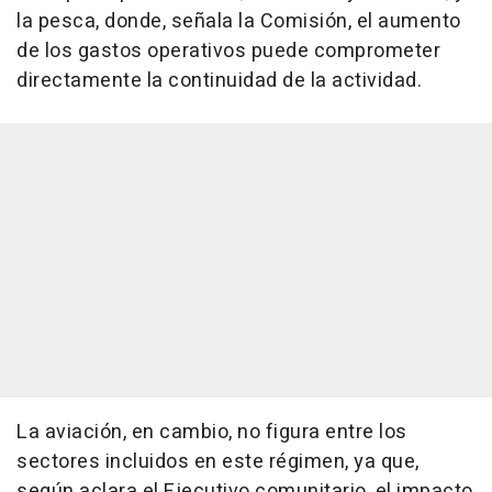
la pesca, donde, señala la Comisión, el aumento
de los gastos operativos puede comprometer
directamente la continuidad de la actividad.
La aviación, en cambio, no figura entre los
sectores incluidos en este régimen, ya que,
según aclara el Ejecutivo comunitario, el impacto