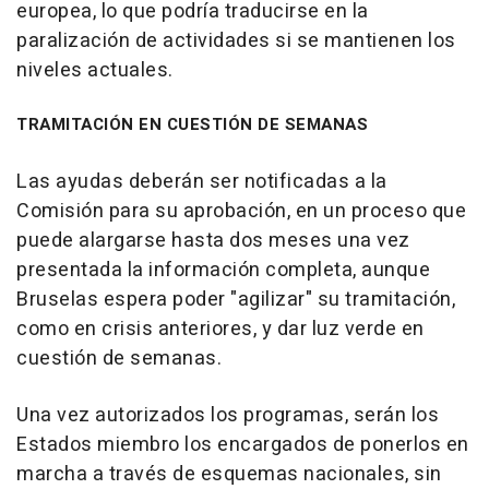
europea, lo que podría traducirse en la
paralización de actividades si se mantienen los
niveles actuales.
TRAMITACIÓN EN CUESTIÓN DE SEMANAS
Las ayudas deberán ser notificadas a la
Comisión para su aprobación, en un proceso que
puede alargarse hasta dos meses una vez
presentada la información completa, aunque
Bruselas espera poder "agilizar" su tramitación,
como en crisis anteriores, y dar luz verde en
cuestión de semanas.
Una vez autorizados los programas, serán los
Estados miembro los encargados de ponerlos en
marcha a través de esquemas nacionales, sin