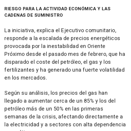
RIESGO PARA LA ACTIVIDAD ECONÓMICA Y LAS
CADENAS DE SUMINISTRO
La iniciativa, explica el Ejecutivo comunitario,
responde a la escalada de precios energéticos
provocada por la inestabilidad en Oriente
Próximo desde el pasado mes de febrero, que ha
disparado el coste del petróleo, el gas y los
fertilizantes y ha generado una fuerte volatilidad
en los mercados.
Según su análisis, los precios del gas han
llegado a aumentar cerca de un 85% y los del
petróleo más de un 50% en las primeras
semanas de la crisis, afectando directamente a
la electricidad y a sectores con alta dependencia