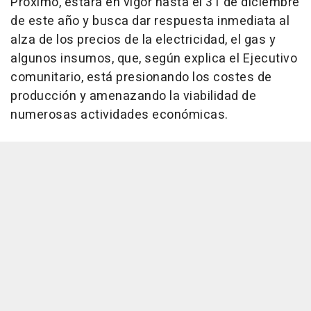
Próximo, estará en vigor hasta el 31 de diciembre
de este año y busca dar respuesta inmediata al
alza de los precios de la electricidad, el gas y
algunos insumos, que, según explica el Ejecutivo
comunitario, está presionando los costes de
producción y amenazando la viabilidad de
numerosas actividades económicas.