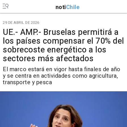
noti
Chile
29 DE ABRIL DE 2026
UE.- AMP.- Bruselas permitirá a
los países compensar el 70% del
sobrecoste energético a los
sectores más afectados
El marco estará en vigor hasta finales de año
y se centra en actividades como agricultura,
transporte y pesca