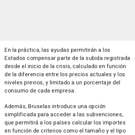
En la práctica, las ayudas permitirán a los
Estados compensar parte de la subida registrada
desde el inicio de la crisis, calculado en función
de la diferencia entre los precios actuales y los
niveles previos, y limitado a un porcentaje del
consumo de cada empresa.
Además, Bruselas introduce una opción
simplificada para acceder a las subvenciones,
que permitirá a los países calcular los importes
en función de criterios como el tamaño y el tipo