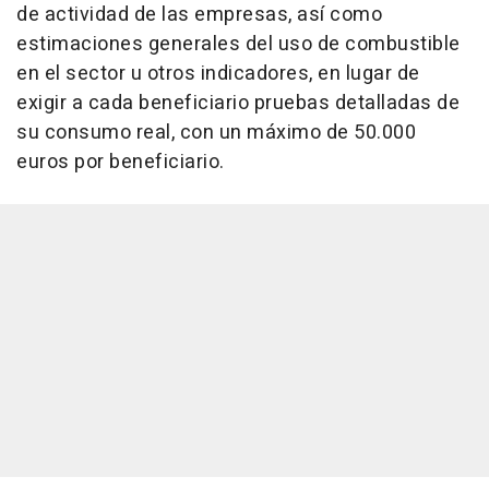
de actividad de las empresas, así como
estimaciones generales del uso de combustible
en el sector u otros indicadores, en lugar de
exigir a cada beneficiario pruebas detalladas de
su consumo real, con un máximo de 50.000
euros por beneficiario.