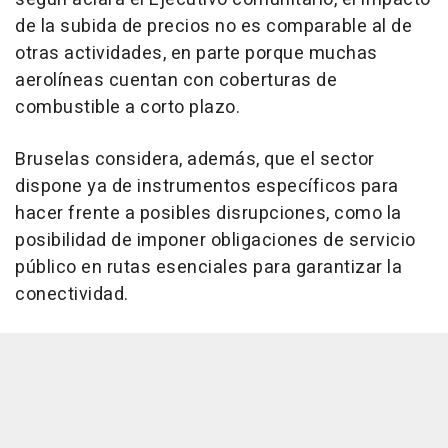
de la subida de precios no es comparable al de
otras actividades, en parte porque muchas
aerolíneas cuentan con coberturas de
combustible a corto plazo.
Bruselas considera, además, que el sector
dispone ya de instrumentos específicos para
hacer frente a posibles disrupciones, como la
posibilidad de imponer obligaciones de servicio
público en rutas esenciales para garantizar la
conectividad.