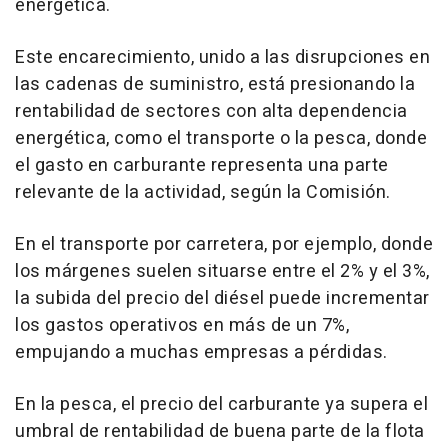
energética.
Este encarecimiento, unido a las disrupciones en
las cadenas de suministro, está presionando la
rentabilidad de sectores con alta dependencia
energética, como el transporte o la pesca, donde
el gasto en carburante representa una parte
relevante de la actividad, según la Comisión.
En el transporte por carretera, por ejemplo, donde
los márgenes suelen situarse entre el 2% y el 3%,
la subida del precio del diésel puede incrementar
los gastos operativos en más de un 7%,
empujando a muchas empresas a pérdidas.
En la pesca, el precio del carburante ya supera el
umbral de rentabilidad de buena parte de la flota