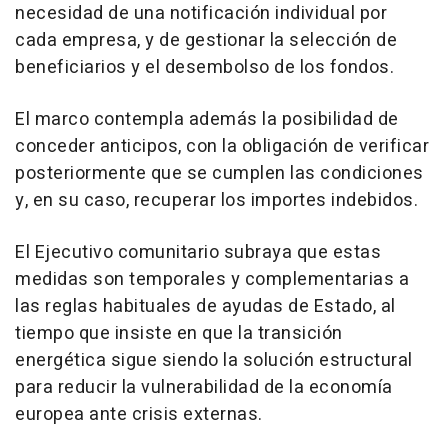
necesidad de una notificación individual por
cada empresa, y de gestionar la selección de
beneficiarios y el desembolso de los fondos.
El marco contempla además la posibilidad de
conceder anticipos, con la obligación de verificar
posteriormente que se cumplen las condiciones
y, en su caso, recuperar los importes indebidos.
El Ejecutivo comunitario subraya que estas
medidas son temporales y complementarias a
las reglas habituales de ayudas de Estado, al
tiempo que insiste en que la transición
energética sigue siendo la solución estructural
para reducir la vulnerabilidad de la economía
europea ante crisis externas.