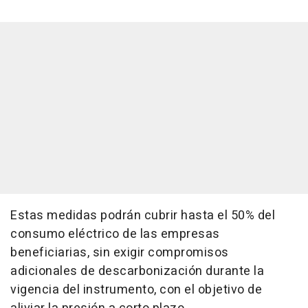
Estas medidas podrán cubrir hasta el 50% del
consumo eléctrico de las empresas
beneficiarias, sin exigir compromisos
adicionales de descarbonización durante la
vigencia del instrumento, con el objetivo de