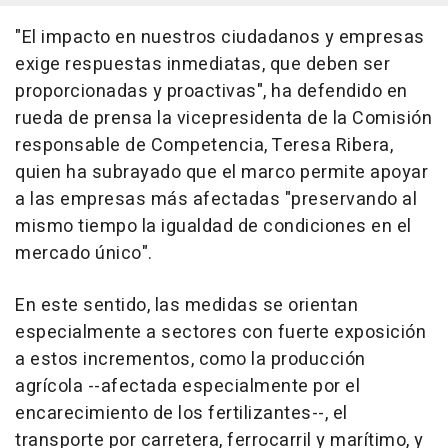
"El impacto en nuestros ciudadanos y empresas
exige respuestas inmediatas, que deben ser
proporcionadas y proactivas", ha defendido en
rueda de prensa la vicepresidenta de la Comisión
responsable de Competencia, Teresa Ribera,
quien ha subrayado que el marco permite apoyar
a las empresas más afectadas "preservando al
mismo tiempo la igualdad de condiciones en el
mercado único".
En este sentido, las medidas se orientan
especialmente a sectores con fuerte exposición
a estos incrementos, como la producción
agrícola --afectada especialmente por el
encarecimiento de los fertilizantes--, el
transporte por carretera, ferrocarril y marítimo, y