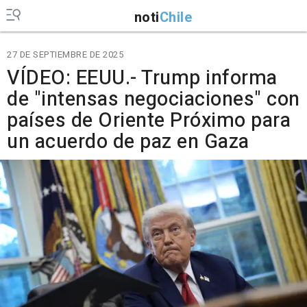
noti
Chile
27 DE SEPTIEMBRE DE 2025
VÍDEO: EEUU.- Trump informa
de "intensas negociaciones" con
países de Oriente Próximo para
un acuerdo de paz en Gaza