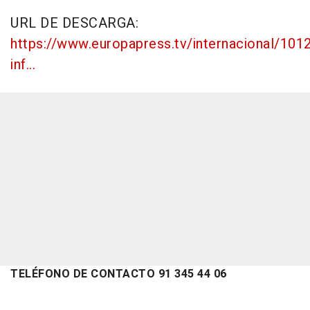
URL DE DESCARGA:
https://www.europapress.tv/internacional/101
inf...
TELÉFONO DE CONTACTO 91 345 44 06