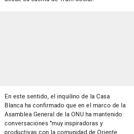
En este sentido, el inquilino de la Casa
Blanca ha confirmado que en el marco de la
Asamblea General de la ONU ha mantenido
conversaciones "muy inspiradoras y
productivas con la comunidad de Oriente