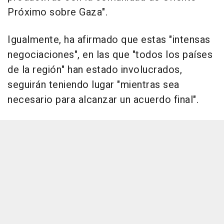
Próximo sobre Gaza".
Igualmente, ha afirmado que estas "intensas
negociaciones", en las que "todos los países
de la región" han estado involucrados,
seguirán teniendo lugar "mientras sea
necesario para alcanzar un acuerdo final".