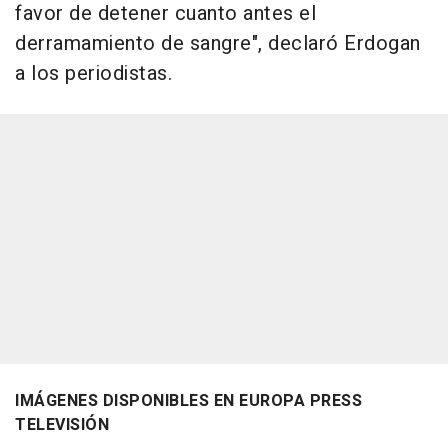
favor de detener cuanto antes el
derramamiento de sangre", declaró Erdogan
a los periodistas.
IMÁGENES DISPONIBLES EN EUROPA PRESS
TELEVISIÓN