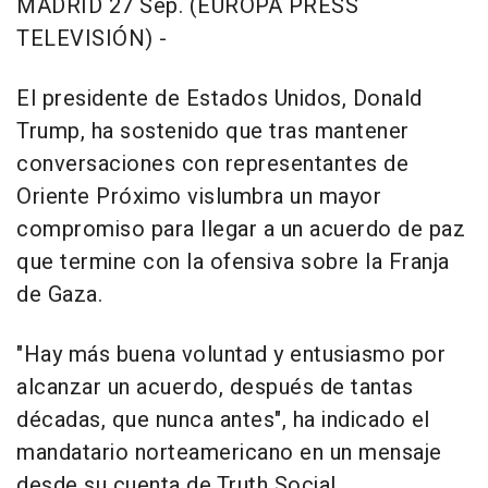
MADRID 27 Sep. (EUROPA PRESS
TELEVISIÓN) -
El presidente de Estados Unidos, Donald
Trump, ha sostenido que tras mantener
conversaciones con representantes de
Oriente Próximo vislumbra un mayor
compromiso para llegar a un acuerdo de paz
que termine con la ofensiva sobre la Franja
de Gaza.
"Hay más buena voluntad y entusiasmo por
alcanzar un acuerdo, después de tantas
décadas, que nunca antes", ha indicado el
mandatario norteamericano en un mensaje
desde su cuenta de Truth Social.