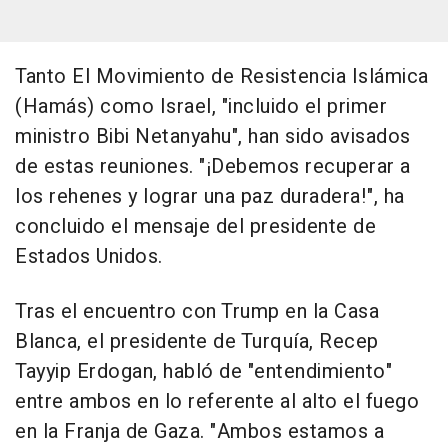
Tanto El Movimiento de Resistencia Islámica
(Hamás) como Israel, "incluido el primer
ministro Bibi Netanyahu", han sido avisados
de estas reuniones. "¡Debemos recuperar a
los rehenes y lograr una paz duradera!", ha
concluido el mensaje del presidente de
Estados Unidos.
Tras el encuentro con Trump en la Casa
Blanca, el presidente de Turquía, Recep
Tayyip Erdogan, habló de "entendimiento"
entre ambos en lo referente al alto el fuego
en la Franja de Gaza. "Ambos estamos a