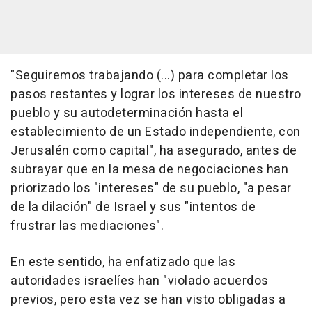
"Seguiremos trabajando (...) para completar los
pasos restantes y lograr los intereses de nuestro
pueblo y su autodeterminación hasta el
establecimiento de un Estado independiente, con
Jerusalén como capital", ha asegurado, antes de
subrayar que en la mesa de negociaciones han
priorizado los "intereses" de su pueblo, "a pesar
de la dilación" de Israel y sus "intentos de
frustrar las mediaciones".
En este sentido, ha enfatizado que las
autoridades israelíes han "violado acuerdos
previos, pero esta vez se han visto obligadas a