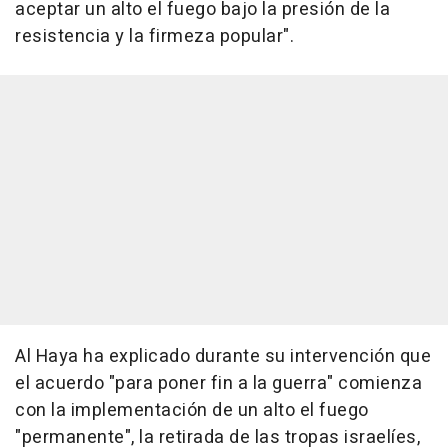
aceptar un alto el fuego bajo la presión de la
resistencia y la firmeza popular".
Al Haya ha explicado durante su intervención que
el acuerdo "para poner fin a la guerra" comienza
con la implementación de un alto el fuego
"permanente", la retirada de las tropas israelíes,