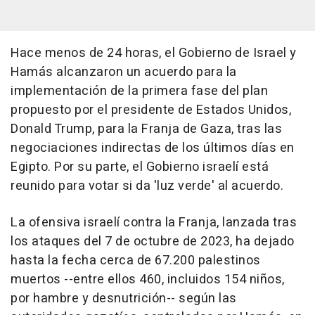
Hace menos de 24 horas, el Gobierno de Israel y
Hamás alcanzaron un acuerdo para la
implementación de la primera fase del plan
propuesto por el presidente de Estados Unidos,
Donald Trump, para la Franja de Gaza, tras las
negociaciones indirectas de los últimos días en
Egipto. Por su parte, el Gobierno israelí está
reunido para votar si da 'luz verde' al acuerdo.
La ofensiva israelí contra la Franja, lanzada tras
los ataques del 7 de octubre de 2023, ha dejado
hasta la fecha cerca de 67.200 palestinos
muertos --entre ellos 460, incluidos 154 niños,
por hambre y desnutrición-- según las