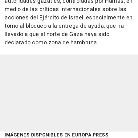
autoridades gazatíes, controladas por Hamás, en
medio de las críticas internacionales sobre las
acciones del Ejército de Israel, especialmente en
torno al bloqueo a la entrega de ayuda, que ha
llevado a que el norte de Gaza haya sido
declarado como zona de hambruna.
IMÁGENES DISPONIBLES EN EUROPA PRESS