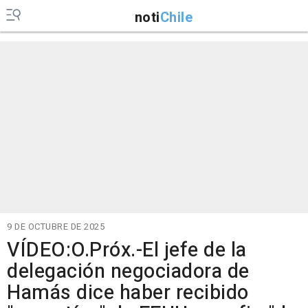
noti
Chile
9 DE OCTUBRE DE 2025
VÍDEO:O.Próx.-El jefe de la
delegación negociadora de
Hamás dice haber recibido