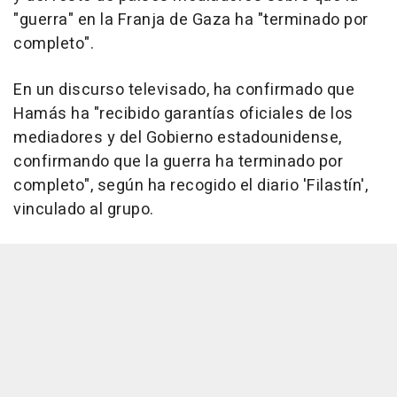
"guerra" en la Franja de Gaza ha "terminado por
completo".
En un discurso televisado, ha confirmado que
Hamás ha "recibido garantías oficiales de los
mediadores y del Gobierno estadounidense,
confirmando que la guerra ha terminado por
completo", según ha recogido el diario 'Filastín',
vinculado al grupo.