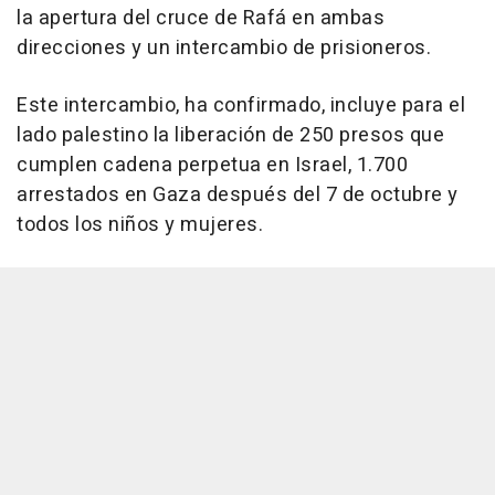
la apertura del cruce de Rafá en ambas
direcciones y un intercambio de prisioneros.
Este intercambio, ha confirmado, incluye para el
lado palestino la liberación de 250 presos que
cumplen cadena perpetua en Israel, 1.700
arrestados en Gaza después del 7 de octubre y
todos los niños y mujeres.