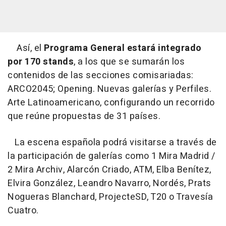
Así, el
Programa General estará integrado
por 170 stands
, a los que se sumarán los
contenidos de las secciones comisariadas:
ARCO2045; Opening. Nuevas galerías y Perfiles.
Arte Latinoamericano, configurando un recorrido
que reúne propuestas de 31 países.
La escena española podrá visitarse a través de
la participación de galerías como 1 Mira Madrid /
2 Mira Archiv, Alarcón Criado, ATM, Elba Benítez,
Elvira González, Leandro Navarro, Nordés, Prats
Nogueras Blanchard, ProjecteSD, T20 o Travesía
Cuatro.