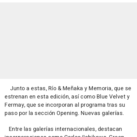
Junto a estas, Río & Meñaka y Memoria, que se
estrenan en esta edición, así como Blue Velvet y
Fermay, que se incorporan al programa tras su
paso por la sección Opening. Nuevas galerías.
Entre las galerías internacionales, destacan