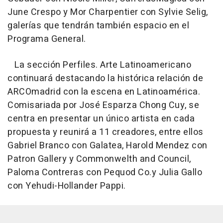
June Crespo y Mor Charpentier con Sylvie Selig,
galerías que tendrán también espacio en el
Programa General.
La sección Perfiles. Arte Latinoamericano
continuará destacando la histórica relación de
ARCOmadrid con la escena en Latinoamérica.
Comisariada por José Esparza Chong Cuy, se
centra en presentar un único artista en cada
propuesta y reunirá a 11 creadores, entre ellos
Gabriel Branco con Galatea, Harold Mendez con
Patron Gallery y Commonwelth and Council,
Paloma Contreras con Pequod Co.y Julia Gallo
con Yehudi-Hollander Pappi.