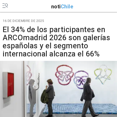
noti
Chile
16 DE DICIEMBRE DE 2025
El 34% de los participantes en
ARCOmadrid 2026 son galerías
españolas y el segmento
internacional alcanza el 66%