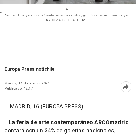
Archivo - El programa estará conformado por artistas y galerías vinculados con la región.
- ARCOMADRID - ARCHIVO
Europa Press notichile
Martes, 16 diciembre 2025
Publicado: 12:17
Abri
MADRID, 16 (EUROPA PRESS)
La feria de arte contemporáneo ARCOmadrid
contará con un 34% de galerías nacionales,