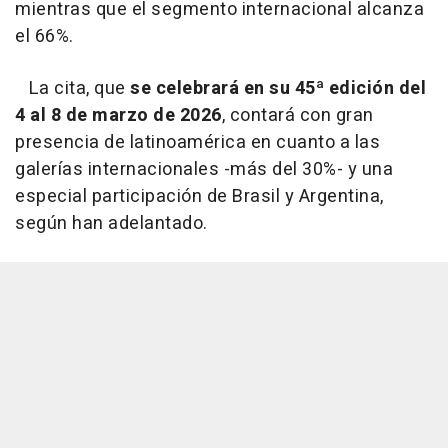
mientras que el segmento internacional alcanza
el 66%.
La cita, que
se celebrará en su 45ª edición del
4 al 8 de marzo de 2026
, contará con gran
presencia de latinoamérica en cuanto a las
galerías internacionales -más del 30%- y una
especial participación de Brasil y Argentina,
según han adelantado.