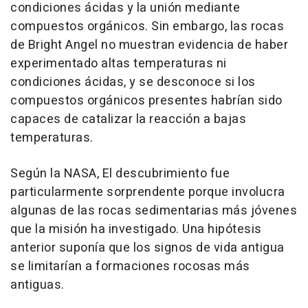
condiciones ácidas y la unión mediante
compuestos orgánicos. Sin embargo, las rocas
de Bright Angel no muestran evidencia de haber
experimentado altas temperaturas ni
condiciones ácidas, y se desconoce si los
compuestos orgánicos presentes habrían sido
capaces de catalizar la reacción a bajas
temperaturas.
Según la NASA, El descubrimiento fue
particularmente sorprendente porque involucra
algunas de las rocas sedimentarias más jóvenes
que la misión ha investigado. Una hipótesis
anterior suponía que los signos de vida antigua
se limitarían a formaciones rocosas más
antiguas.