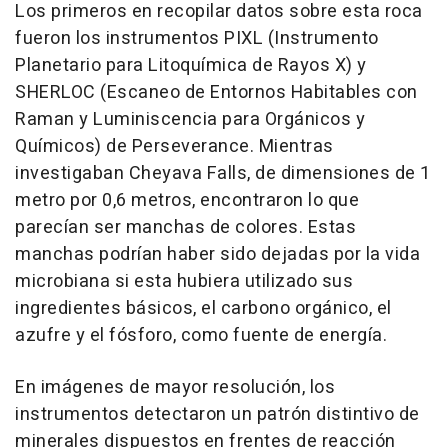
Los primeros en recopilar datos sobre esta roca
fueron los instrumentos PIXL (Instrumento
Planetario para Litoquímica de Rayos X) y
SHERLOC (Escaneo de Entornos Habitables con
Raman y Luminiscencia para Orgánicos y
Químicos) de Perseverance. Mientras
investigaban Cheyava Falls, de dimensiones de 1
metro por 0,6 metros, encontraron lo que
parecían ser manchas de colores. Estas
manchas podrían haber sido dejadas por la vida
microbiana si esta hubiera utilizado sus
ingredientes básicos, el carbono orgánico, el
azufre y el fósforo, como fuente de energía.
En imágenes de mayor resolución, los
instrumentos detectaron un patrón distintivo de
minerales dispuestos en frentes de reacción