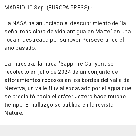
MADRID 10 Sep. (EUROPA PRESS) -
La NASA ha anunciado el descubrimiento de "la
señal más clara de vida antigua en Marte" en una
roca muestreada por su rover Perseverance el
año pasado.
La muestra, llamada "Sapphire Canyon', se
recolectó en julio de 2024 de un conjunto de
afloramientos rocosos en los bordes del valle de
Neretva, un valle fluvial excavado por el agua que
se precipitó hacia el cráter Jezero hace mucho
tiempo. El hallazgo se publica en la revista
Nature.