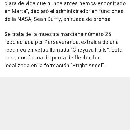
clara de vida que nunca antes hemos encontrado
en Marte", declaró el administrador en funciones
de la NASA, Sean Duffy, en rueda de prensa.
Se trata de la muestra marciana número 25
recolectada por Perseverance, extraída de una
roca rica en vetas llamada "Cheyava Falls". Esta
roca, con forma de punta de flecha, fue
localizada en la formación "Bright Angel".