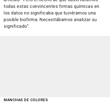
todas estas convincentes firmas químicas en
los datos no significaba que tuviéramos una
posible biofirma. Necesitábamos analizar su
significado".
MANCHAS DE COLORES