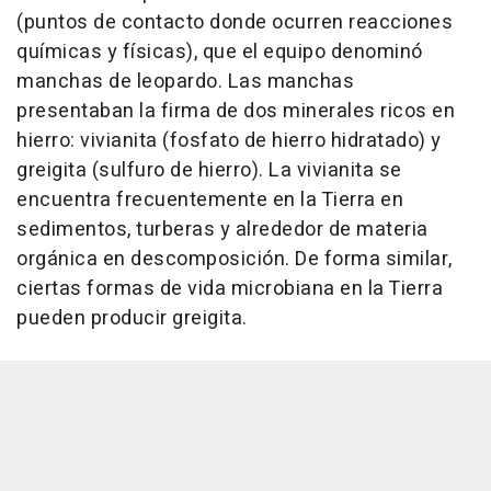
(puntos de contacto donde ocurren reacciones
químicas y físicas), que el equipo denominó
manchas de leopardo. Las manchas
presentaban la firma de dos minerales ricos en
hierro: vivianita (fosfato de hierro hidratado) y
greigita (sulfuro de hierro). La vivianita se
encuentra frecuentemente en la Tierra en
sedimentos, turberas y alrededor de materia
orgánica en descomposición. De forma similar,
ciertas formas de vida microbiana en la Tierra
pueden producir greigita.