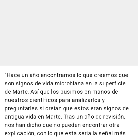
"Hace un año encontramos lo que creemos que
son signos de vida microbiana en la superficie
de Marte. Así que los pusimos en manos de
nuestros científicos para analizarlos y
preguntarles si creían que estos eran signos de
antigua vida en Marte. Tras un año de revisión,
nos han dicho que no pueden encontrar otra
explicación, con lo que esta seria la señal más