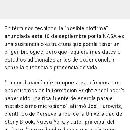
En términos técnicos, la "posible biofirma"
anunciada este 10 de septiembre por la NASA es
una sustancia o estructura que podría tener un
origen biológico, pero que requiere más datos o
estudios adicionales antes de poder concluir
sobre la ausencia o presencia de vida.
"La combinación de compuestos químicos que
encontramos en la formación Bright Angel podría
haber sido una rica fuente de energía para el
metabolismo microbiano", afirmó Joel Hurowitz,
científico de Perseverance, de la Universidad de
Stony Brook, Nueva York, y autor principal del
artículo. "Pero el hecho de que observáramos