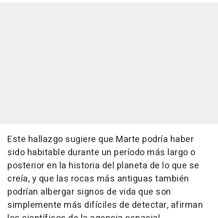
Este hallazgo sugiere que Marte podría haber
sido habitable durante un período más largo o
posterior en la historia del planeta de lo que se
creía, y que las rocas más antiguas también
podrían albergar signos de vida que son
simplemente más difíciles de detectar, afirman