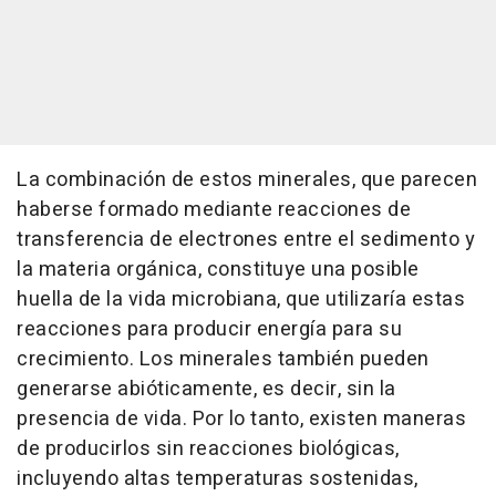
La combinación de estos minerales, que parecen
haberse formado mediante reacciones de
transferencia de electrones entre el sedimento y
la materia orgánica, constituye una posible
huella de la vida microbiana, que utilizaría estas
reacciones para producir energía para su
crecimiento. Los minerales también pueden
generarse abióticamente, es decir, sin la
presencia de vida. Por lo tanto, existen maneras
de producirlos sin reacciones biológicas,
incluyendo altas temperaturas sostenidas,