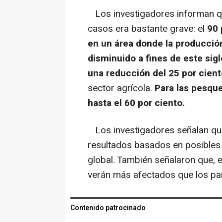
Los investigadores informan qu
casos era bastante grave: el
90 
en un área donde la producción
disminuido a fines de este sigl
una reducción del 25 por cient
sector agrícola.
Para las pesqu
hasta el 60 por ciento.
Los investigadores señalan que
resultados basados en posibles 
global. También señalaron que, 
verán más afectados que los pa
Contenido patrocinado