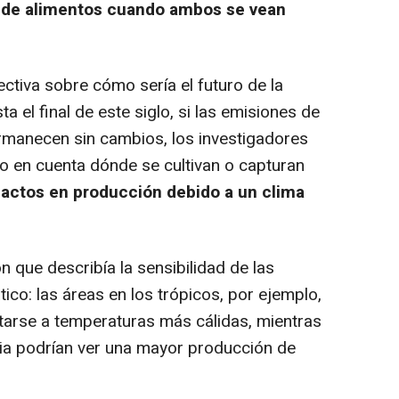
d de alimentos cuando ambos se vean
tiva sobre cómo sería el futuro de la
ta el final de este siglo, si las emisiones de
rmanecen sin cambios, los investigadores
o en cuenta dónde se cultivan o capturan
actos en producción debido a un clima
que describía la sensibilidad de las
ico: las áreas en los trópicos, por ejemplo,
arse a temperaturas más cálidas, mientras
a podrían ver una mayor producción de