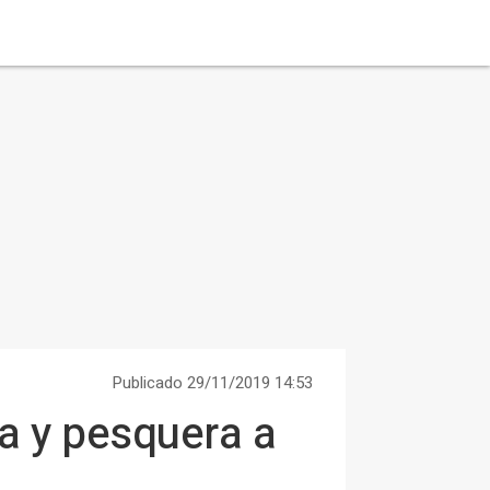
Publicado 29/11/2019 14:53
la y pesquera a