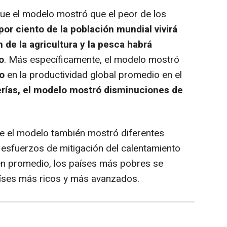
e el modelo mostró que el peor de los
por ciento de la población mundial vivirá
 de la agricultura y la pesca habrá
o
. Más específicamente, el modelo mostró
o
en la productividad global promedio en el
erías, el modelo mostró disminuciones de
 el modelo también mostró diferentes
esfuerzos de mitigación del calentamiento
en promedio, los países más pobres se
íses más ricos y más avanzados.