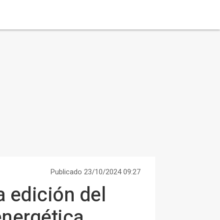
Publicado 23/10/2024 09:27
 edición del
energética