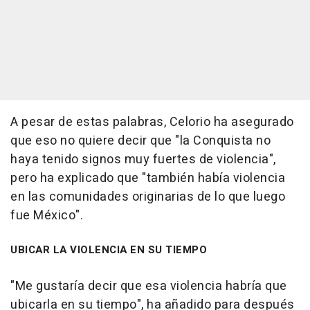
A pesar de estas palabras, Celorio ha asegurado
que eso no quiere decir que "la Conquista no
haya tenido signos muy fuertes de violencia",
pero ha explicado que "también había violencia
en las comunidades originarias de lo que luego
fue México".
UBICAR LA VIOLENCIA EN SU TIEMPO
"Me gustaría decir que esa violencia habría que
ubicarla en su tiempo", ha añadido para después