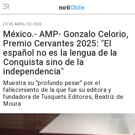
noti
Chile
20 DE ABRIL DE 2026
México.- AMP- Gonzalo Celorio,
Premio Cervantes 2025: "El
español no es la lengua de la
Conquista sino de la
independencia"
Muestra su "profundo pesar" por el
fallecimiento de la que fue su editora y
fundadora de Tusquets Editores, Beatriz de
Moura