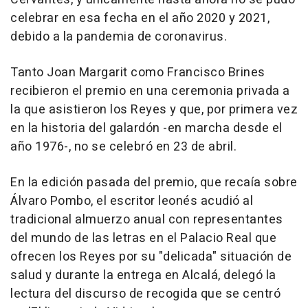
celebrar en esa fecha en el año 2020 y 2021,
debido a la pandemia de coronavirus.
Tanto Joan Margarit como Francisco Brines
recibieron el premio en una ceremonia privada a
la que asistieron los Reyes y que, por primera vez
en la historia del galardón -en marcha desde el
año 1976-, no se celebró en 23 de abril.
En la edición pasada del premio, que recaía sobre
Álvaro Pombo, el escritor leonés acudió al
tradicional almuerzo anual con representantes
del mundo de las letras en el Palacio Real que
ofrecen los Reyes por su "delicada" situación de
salud y durante la entrega en Alcalá, delegó la
lectura del discurso de recogida que se centró