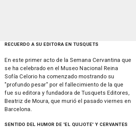
RECUERDO A SU EDITORA EN TUSQUETS
En este primer acto de la Semana Cervantina que
se ha celebrado en el Museo Nacional Reina
Sofía Celorio ha comenzado mostrando su
"profundo pesar" por el fallecimiento de la que
fue su editora y fundadora de Tusquets Editores,
Beatriz de Moura, que murió el pasado viernes en
Barcelona.
SENTIDO DEL HUMOR DE 'EL QUIJOTE' Y CERVANTES