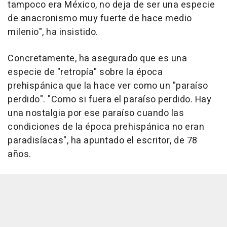
tampoco era México, no deja de ser una especie
de anacronismo muy fuerte de hace medio
milenio", ha insistido.
Concretamente, ha asegurado que es una
especie de "retropía" sobre la época
prehispánica que la hace ver como un "paraíso
perdido". "Como si fuera el paraíso perdido. Hay
una nostalgia por ese paraíso cuando las
condiciones de la época prehispánica no eran
paradisíacas", ha apuntado el escritor, de 78
años.