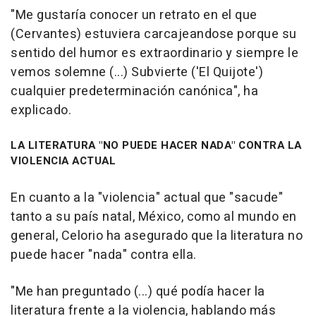
"Me gustaría conocer un retrato en el que
(Cervantes) estuviera carcajeandose porque su
sentido del humor es extraordinario y siempre le
vemos solemne (...) Subvierte ('El Quijote')
cualquier predeterminación canónica", ha
explicado.
LA LITERATURA "NO PUEDE HACER NADA" CONTRA LA
VIOLENCIA ACTUAL
En cuanto a la "violencia" actual que "sacude"
tanto a su país natal, México, como al mundo en
general, Celorio ha asegurado que la literatura no
puede hacer "nada" contra ella.
"Me han preguntado (...) qué podía hacer la
literatura frente a la violencia, hablando más