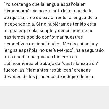
"Yo sostengo que la lengua española en
Hispanoamércia no es tanto la lengua de la
conquista, sino es obviamente la lengua de la
independencia. Si no hubiéramos tenido esta
lengua española, simple y sencillamente no
habríamos podido conformar nuestras
respectivas nacionalidades. México, si no hay
lengua española, no sería México", ha asegurado
para añadir que quienes hicieron en
Latinoamérica el trabajo de "castellanización"
fueron las "flamantes repúblicas" creadas
después de los procesos de independencia.