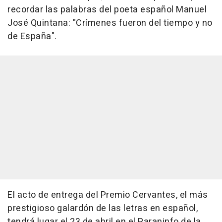
recordar las palabras del poeta español Manuel
José Quintana: "Crímenes fueron del tiempo y no
de España".
El acto de entrega del Premio Cervantes, el más
prestigioso galardón de las letras en español,
tendrá lugar el 23 de abril en el Paraninfo de la