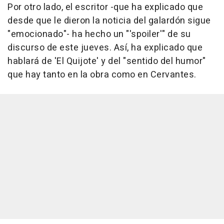
Por otro lado, el escritor -que ha explicado que
desde que le dieron la noticia del galardón sigue
"emocionado"- ha hecho un "'spoiler'" de su
discurso de este jueves. Así, ha explicado que
hablará de 'El Quijote' y del "sentido del humor"
que hay tanto en la obra como en Cervantes.