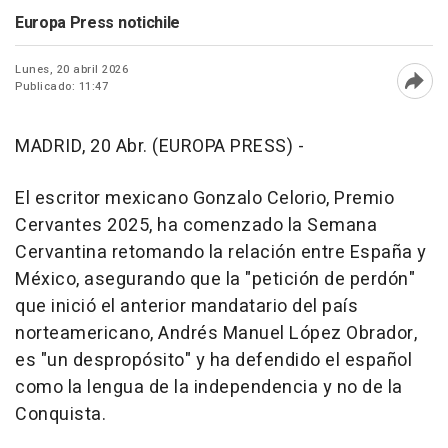
Europa Press notichile
Lunes, 20 abril 2026
Publicado: 11:47
Abri
MADRID, 20 Abr. (EUROPA PRESS) -
El escritor mexicano Gonzalo Celorio, Premio
Cervantes 2025, ha comenzado la Semana
Cervantina retomando la relación entre España y
México, asegurando que la "petición de perdón"
que inició el anterior mandatario del país
norteamericano, Andrés Manuel López Obrador,
es "un despropósito" y ha defendido el español
como la lengua de la independencia y no de la
Conquista.