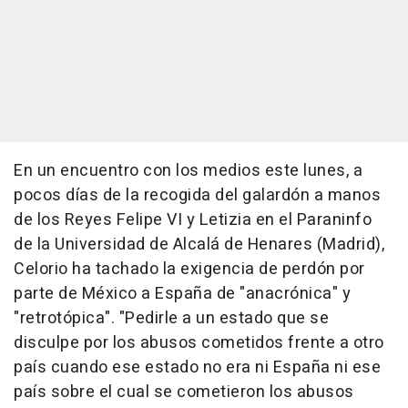
En un encuentro con los medios este lunes, a
pocos días de la recogida del galardón a manos
de los Reyes Felipe VI y Letizia en el Paraninfo
de la Universidad de Alcalá de Henares (Madrid),
Celorio ha tachado la exigencia de perdón por
parte de México a España de "anacrónica" y
"retrotópica". "Pedirle a un estado que se
disculpe por los abusos cometidos frente a otro
país cuando ese estado no era ni España ni ese
país sobre el cual se cometieron los abusos