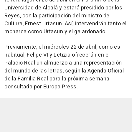
Universidad de Alcalá y estará presidido por los
Reyes, con la participación del ministro de
Cultura, Ernest Urtasun. Así, intervendrán tanto el
monarca como Urtasun y el galardonado.
Previamente, el miércoles 22 de abril, como es
habitual, Felipe VI y Letizia ofrecerán en el
Palacio Real un almuerzo a una representación
del mundo de las letras, según la Agenda Oficial
de la Familia Real para la próxima semana
consultada por Europa Press.