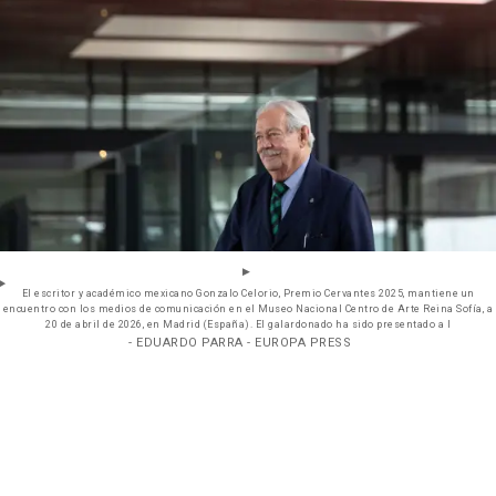
El escritor y académico mexicano Gonzalo Celorio, Premio Cervantes 2025, mantiene un
encuentro con los medios de comunicación en el Museo Nacional Centro de Arte Reina Sofía, a
20 de abril de 2026, en Madrid (España). El galardonado ha sido presentado a l
- EDUARDO PARRA - EUROPA PRESS