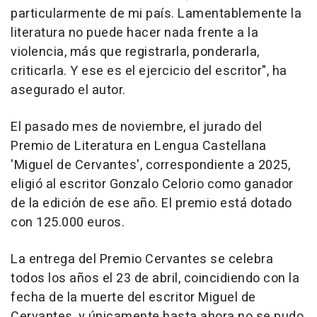
particularmente de mi país. Lamentablemente la
literatura no puede hacer nada frente a la
violencia, más que registrarla, ponderarla,
criticarla. Y ese es el ejercicio del escritor", ha
asegurado el autor.
El pasado mes de noviembre, el jurado del
Premio de Literatura en Lengua Castellana
'Miguel de Cervantes', correspondiente a 2025,
eligió al escritor Gonzalo Celorio como ganador
de la edición de ese año. El premio está dotado
con 125.000 euros.
La entrega del Premio Cervantes se celebra
todos los años el 23 de abril, coincidiendo con la
fecha de la muerte del escritor Miguel de
Cervantes, y únicamente hasta ahora no se pudo