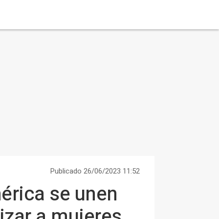
Publicado 26/06/2023 11:52
érica se unen
lizar a mujeres