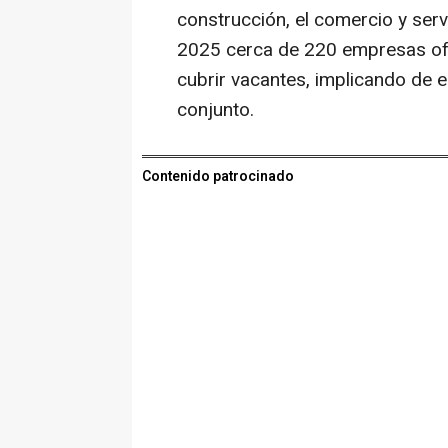
construcción, el comercio y serv
2025 cerca de 220 empresas ofe
cubrir vacantes, implicando de
conjunto.
Contenido patrocinado