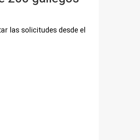
r las solicitudes desde el