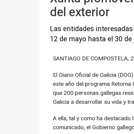
del exterior
Las entidades interesadas 
12 de mayo hasta el 30 de 
SANTIAGO DE COMPOSTELA, 29 
El Diario Oficial de Galicia (DOG
este año del programa Retorna 
que 200 personas gallegas resid
Galicia a desarrollar su vida y tr
A ella, tal y como ha destacado
comunicado, el Gobierno gallego 