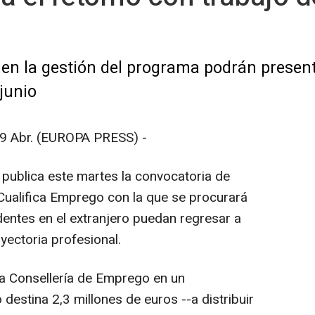
en la gestión del programa podrán presenta
junio
Abr. (EUROPA PRESS) -
) publica este martes la convocatoria de
Cualifica Emprego con la que se procurará
entes en el extranjero puedan regresar a
ayectoria profesional.
 la Consellería de Emprego en un
destina 2,3 millones de euros --a distribuir