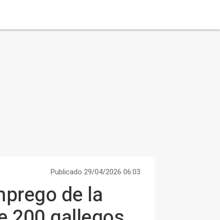
Publicado 29/04/2026 06:03
mprego de la
e 200 gallegos