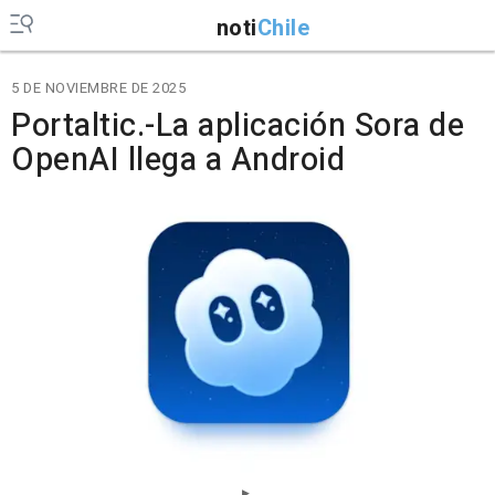
noti
Chile
5 DE NOVIEMBRE DE 2025
Portaltic.-La aplicación Sora de
OpenAI llega a Android