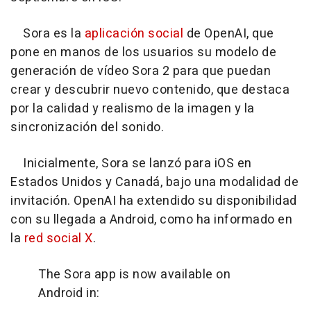
Sora es la
aplicación social
de OpenAI, que
pone en manos de los usuarios su modelo de
generación de vídeo Sora 2 para que puedan
crear y descubrir nuevo contenido, que destaca
por la calidad y realismo de la imagen y la
sincronización del sonido.
Inicialmente, Sora se lanzó para iOS en
Estados Unidos y Canadá, bajo una modalidad de
invitación. OpenAI ha extendido su disponibilidad
con su llegada a Android, como ha informado en
la
red social X
.
The Sora app is now available on
Android in: