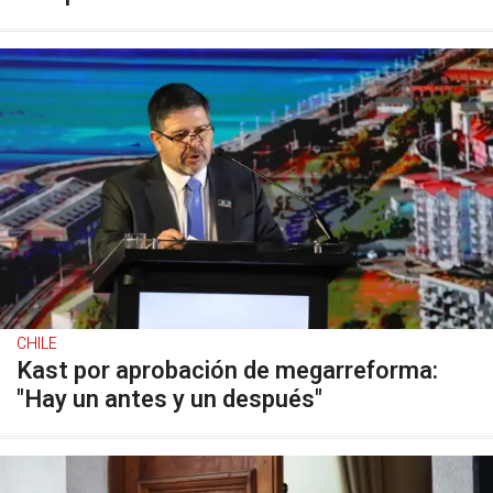
CHILE
Kast por aprobación de megarreforma:
"Hay un antes y un después"