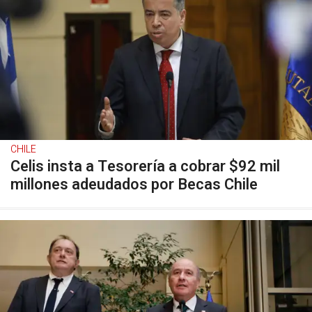
CHILE
Celis insta a Tesorería a cobrar $92 mil
millones adeudados por Becas Chile