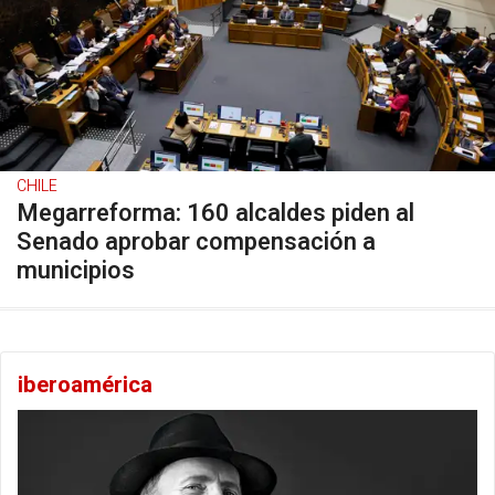
CHILE
Megarreforma: 160 alcaldes piden al
Senado aprobar compensación a
municipios
iberoamérica