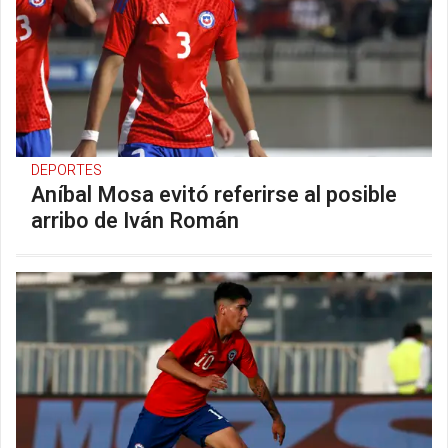
DEPORTES
Aníbal Mosa evitó referirse al posible
arribo de Iván Román