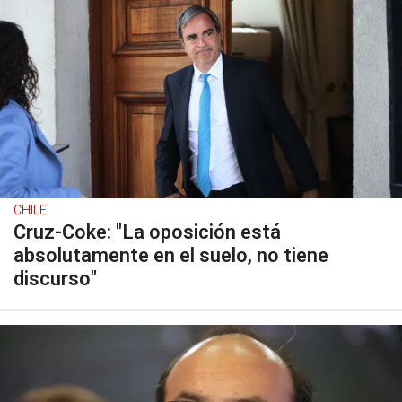
CHILE
Cruz-Coke: "La oposición está
absolutamente en el suelo, no tiene
discurso"