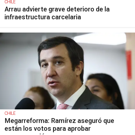
CHILE
Arrau advierte grave deterioro de la
infraestructura carcelaria
CHILE
Megarreforma: Ramírez aseguró que
están los votos para aprobar