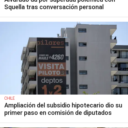
Squella tras conversación personal
CHILE
Ampliación del subsidio hipotecario dio su
primer paso en comisión de diputados