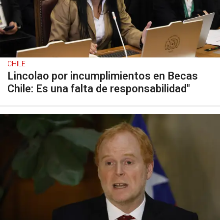
CHILE
Lincolao por incumplimientos en Becas
Chile: Es una falta de responsabilidad"