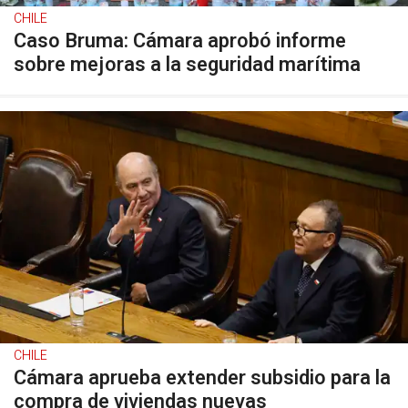
CHILE
Caso Bruma: Cámara aprobó informe
sobre mejoras a la seguridad marítima
CHILE
Cámara aprueba extender subsidio para la
compra de viviendas nuevas