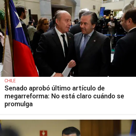
CHILE
Senado aprobó último artículo de
megarreforma: No está claro cuándo se
promulga