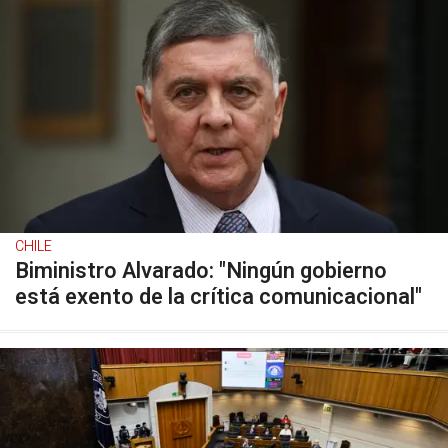
CHILE
Biministro Alvarado: "Ningún gobierno
está exento de la crítica comunicacional"