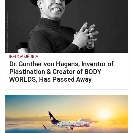
IBEROAMÉRICA
Dr. Gunther von Hagens, Inventor of
Plastination & Creator of BODY
WORLDS, Has Passed Away