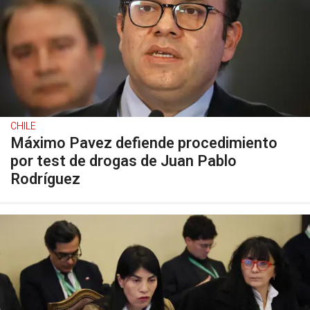
CHILE
Máximo Pavez defiende procedimiento
por test de drogas de Juan Pablo
Rodríguez