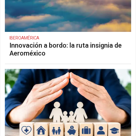
IBEROAMÉRICA
Innovación a bordo: la ruta insignia de
Aeroméxico