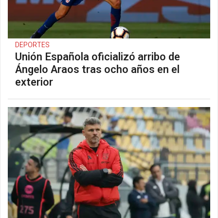
DEPORTES
Unión Española oficializó arribo de
Ángelo Araos tras ocho años en el
exterior