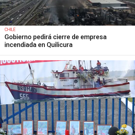
CHILE
Gobierno pedirá cierre de empresa
incendiada en Quilicura