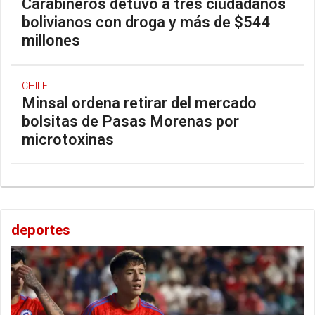
Carabineros detuvo a tres ciudadanos
bolivianos con droga y más de $544
millones
CHILE
Minsal ordena retirar del mercado
bolsitas de Pasas Morenas por
microtoxinas
deportes