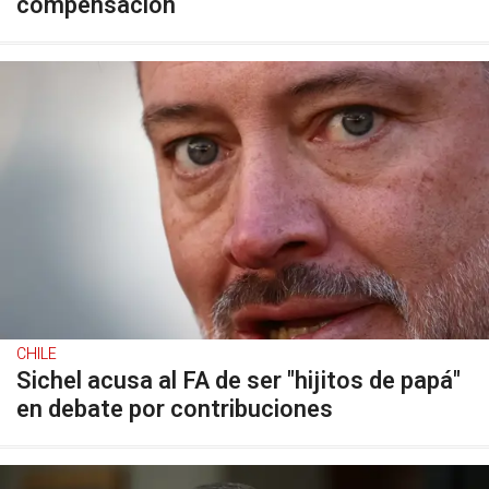
compensación
CHILE
Sichel acusa al FA de ser "hijitos de papá"
en debate por contribuciones