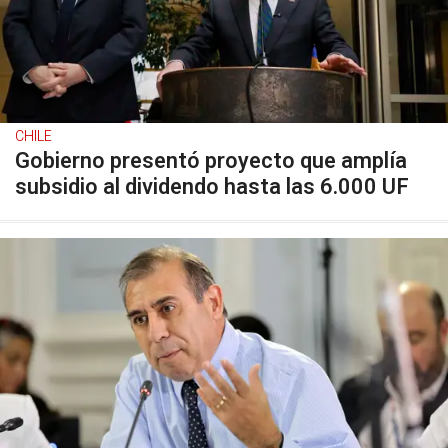
CHILE
Gobierno presentó proyecto que amplía
subsidio al dividendo hasta las 6.000 UF