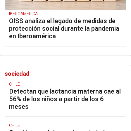
IBEROAMÉRICA
OISS analiza el legado de medidas de
protección social durante la pandemia
en Iberoamérica
sociedad
CHILE
Detectan que lactancia materna cae al
56% de los niños a partir de los 6
meses
CHILE