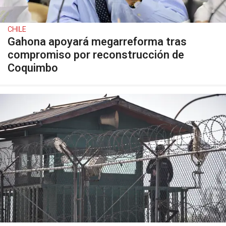
CHILE
Gahona apoyará megarreforma tras
compromiso por reconstrucción de
Coquimbo